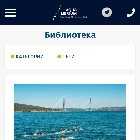
Библиотека
КАТЕГОРИИ
ТЕГИ