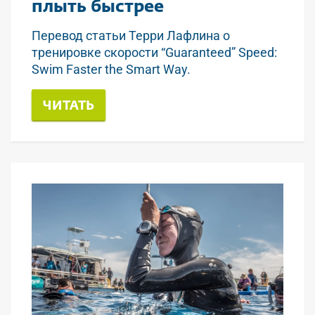
плыть быстрее
Перевод статьи Терри Лафлина о
тренировке скорости “Guaranteed” Speed:
Swim Faster the Smart Way.
ЧИТАТЬ