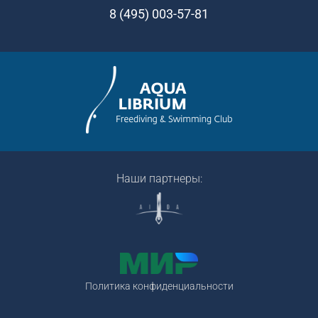
8 (495) 003-57-81
Наши партнеры:
Политика конфиденциальности