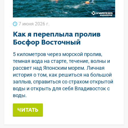
7 июня 2026 г.
Как я переплыла пролив
Босфор Восточный
5 километров через морской пролив,
темная вода на старте, течение, волны и
рассвет над Японским морем. Личная
история о том, как решиться на большой
заплыв, справиться со страхом открытой
воды и открыть для себя Владивосток с
воды.
ЧИТАТЬ