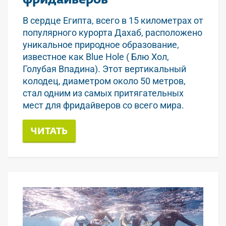
В сердце Египта, всего в 15 километрах от
популярного курорта Дахаб, расположено
уникальное природное образование,
известное как Blue Hole ( Блю Хол,
Голубая Впадина). Этот вертикальный
колодец, диаметром около 50 метров,
стал одним из самых притягательных
мест для фридайверов со всего мира.
ЧИТАТЬ