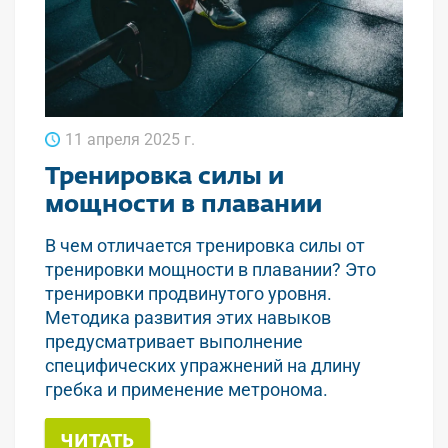
11 апреля 2025 г.
Тренировка силы и
мощности в плавании
В чем отличается тренировка силы от
тренировки мощности в плавании? Это
тренировки продвинутого уровня.
Методика развития этих навыков
предусматривает выполнение
специфических упражнений на длину
гребка и применение метронома.
ЧИТАТЬ