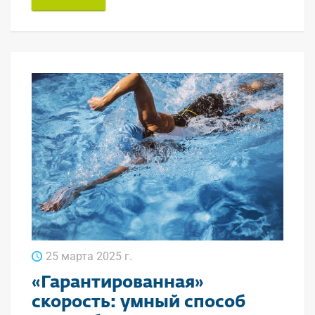
25 марта 2025 г.
«Гарантированная»
скорость: умный способ