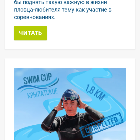
бы поднять такую важную в жизни
пловца-любителя тему как участие в
соревнованиях.
ЧИТАТЬ