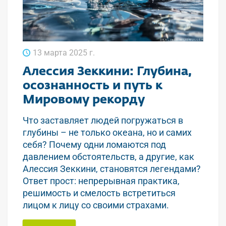
13 марта 2025 г.
Алессия Зеккини: Глубина,
осознанность и путь к
Мировому рекорду
Что заставляет людей погружаться в
глубины – не только океана, но и самих
себя? Почему одни ломаются под
давлением обстоятельств, а другие, как
Алессия Зеккини, становятся легендами?
Ответ прост: непрерывная практика,
решимость и смелость встретиться
лицом к лицу со своими страхами.