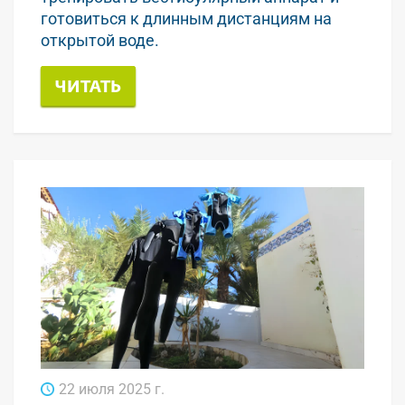
готовиться к длинным дистанциям на
открытой воде.
ЧИТАТЬ
22 июля 2025 г.