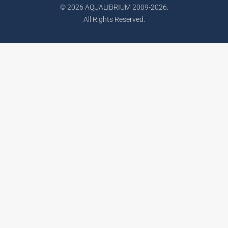
© 2026 AQUALIBRIUM 2009-2026.
All Rights Reserved.