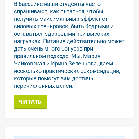
В бассейне наши студенты часто
спрашивают, как питаться, чтобы
получить максимальный эффект от
силовых тренировок, быть бодрыми и
оставаться здоровыми при высоких
нагрузках. Питание действительно может
дать очень много бонусов при
правильном подходе. Мы, Мария
Чайковская и Ирина Зеленкова, даем
несколько практических рекомендаций,
которые помогут вам достичь
перечисленных целей.
ЧИТАТЬ