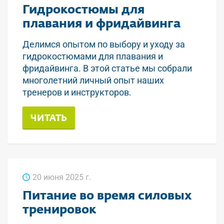
Гидрокостюмы для
плавания и фридайвинга
Делимся опытом по выбору и уходу за
гидрокостюмами для плавания и
фридайвинга. В этой статье мы собрали
многолетний личный опыт наших
тренеров и инструкторов.
ЧИТАТЬ
20 июня 2025 г.
Питание во время силовых
тренировок