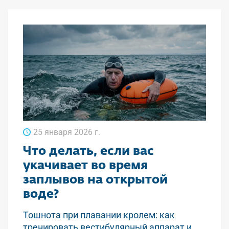
25 января 2026 г.
Что делать, если вас
укачивает во время
заплывов на открытой
воде?
Тошнота при плавании кролем: как
тренировать вестибулярный аппарат и