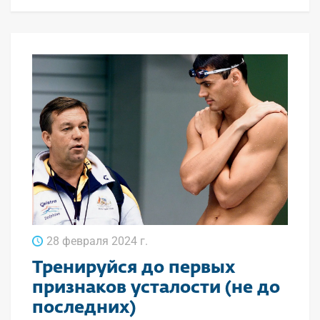
28 февраля 2024 г.
Тренируйся до первых
признаков усталости (не до
последних)