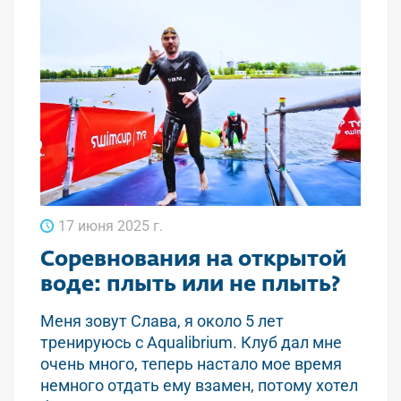
17 июня 2025 г.
Соревнования на открытой
воде: плыть или не плыть?
Меня зовут Слава, я около 5 лет
тренируюсь с Aqualibrium. Клуб дал мне
очень много, теперь настало мое время
немного отдать ему взамен, потому хотел