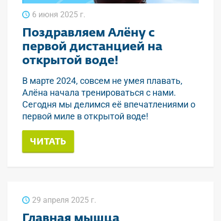
6 июня 2025 г.
Поздравляем Алёну с
первой дистанцией на
открытой воде!
В марте 2024, совсем не умея плавать,
Алёна начала тренироваться с нами.
Сегодня мы делимся её впечатлениями о
первой миле в открытой воде!
ЧИТАТЬ
29 апреля 2025 г.
Главная мышца