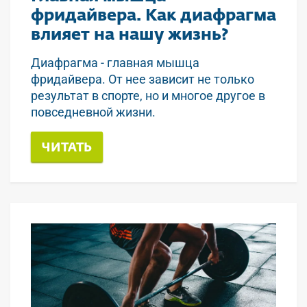
фридайвера. Как диафрагма
влияет на нашу жизнь?
Диафрагма - главная мышца
фридайвера. От нее зависит не только
результат в спорте, но и многое другое в
повседневной жизни.
ЧИТАТЬ