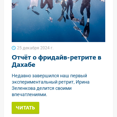
25 декабря 2024 г.
Отчёт о фридайв-ретрите в
Дахабе
Недавно завершился наш первый
экспериментальный ретрит, Ирина
Зеленкова делится своими
впечатлениями.
ЧИТАТЬ