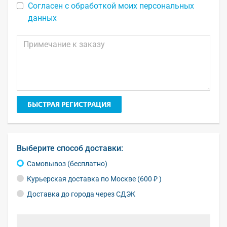
Согласен с обработкой моих персональных
данных
БЫСТРАЯ РЕГИСТРАЦИЯ
Выберите способ доставки:
Самовывоз (бесплатно)
Курьерская доставка по Москве (600 ₽ )
Доставка до города через СДЭК