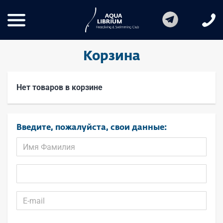
Корзина
Нет товаров в корзине
Введите, пожалуйста, свои данные: