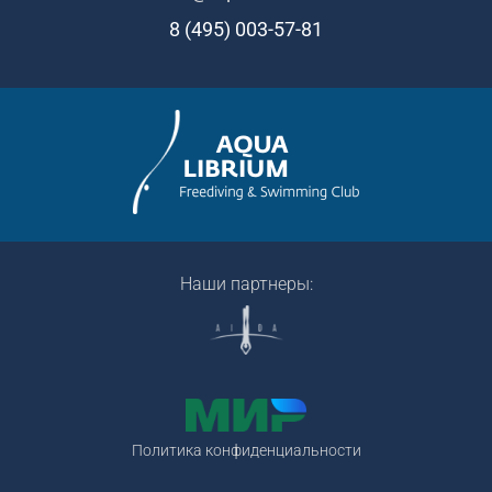
8 (495) 003-57-81
Наши партнеры:
Политика конфиденциальности