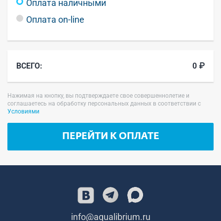
Оплата наличными
Оплата on-line
ВСЕГО:
0 ₽
Нажимая на кнопку, вы подтверждаете свое совершеннолетие и
соглашаетесь на обработку персональных данных в соответствии с
Условиями
ПЕРЕЙТИ К ОПЛАТЕ
info@aqualibrium.ru