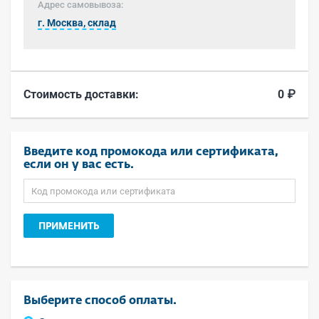
Адрес самовывоза:
г. Москва, склад
Стоимость доставки:
0 ₽
Введите код промокода или сертификата,
если он у вас есть.
ПРИМЕНИТЬ
Выберите способ оплаты.