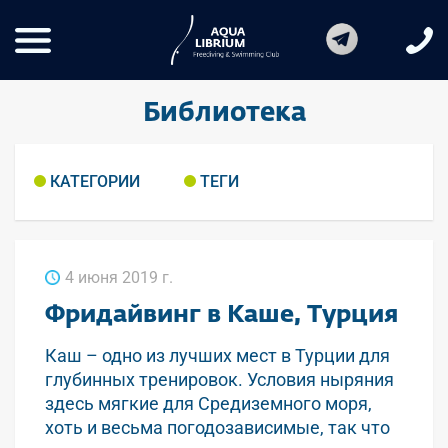
Библиотека
КАТЕГОРИИ
ТЕГИ
4 июня 2019 г.
Фридайвинг в Каше, Турция
Каш – одно из лучших мест в Турции для
глубинных тренировок. Условия ныряния
здесь мягкие для Средиземного моря,
хоть и весьма погодозависимые, так что