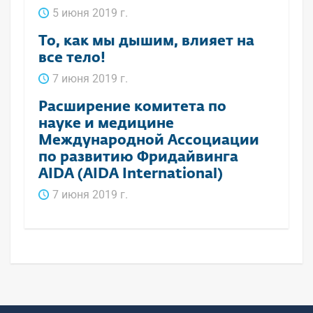
5 июня 2019 г.
То, как мы дышим, влияет на
все тело!
7 июня 2019 г.
Расширение комитета по
науке и медицине
Международной Ассоциации
по развитию Фридайвинга
AIDA (AIDA International)
7 июня 2019 г.