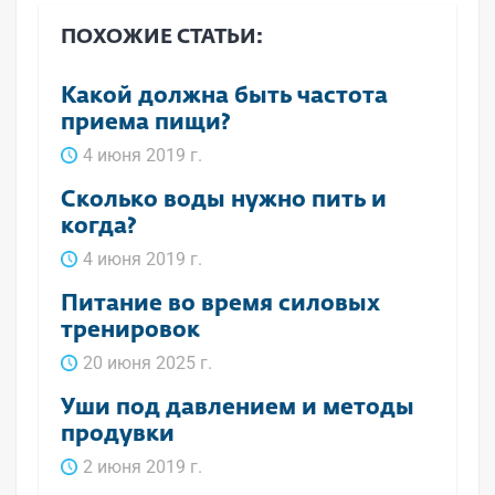
ПОХОЖИЕ СТАТЬИ:
Какой должна быть частота
приема пищи?
4 июня 2019 г.
Сколько воды нужно пить и
когда?
4 июня 2019 г.
Питание во время силовых
тренировок
20 июня 2025 г.
Уши под давлением и методы
продувки
2 июня 2019 г.