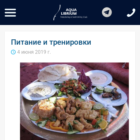
Питание и тренировки
4 июня 2019 г.