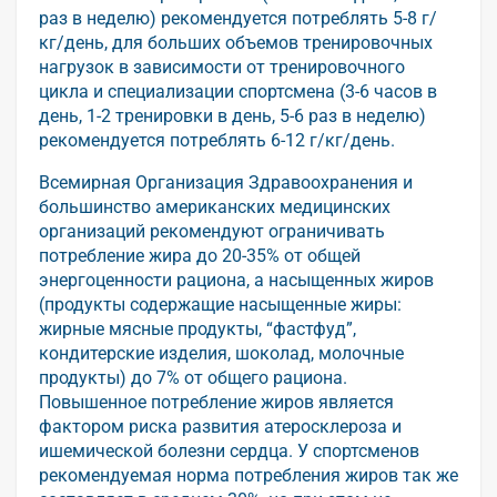
раз в неделю) рекомендуется потреблять 5-8 г/
кг/день, для больших объемов тренировочных
нагрузок в зависимости от тренировочного
цикла и специализации спортсмена (3-6 часов в
день, 1-2 тренировки в день, 5-6 раз в неделю)
рекомендуется потреблять 6-12 г/кг/день.
Всемирная Организация Здравоохранения и
большинство американских медицинских
организаций рекомендуют ограничивать
потребление жира до 20-35% от общей
энергоценности рациона, а насыщенных жиров
(продукты содержащие насыщенные жиры:
жирные мясные продукты, “фастфуд”,
кондитерские изделия, шоколад, молочные
продукты) до 7% от общего рациона.
Повышенное потребление жиров является
фактором риска развития атеросклероза и
ишемической болезни сердца. У спортсменов
рекомендуемая норма потребления жиров так же