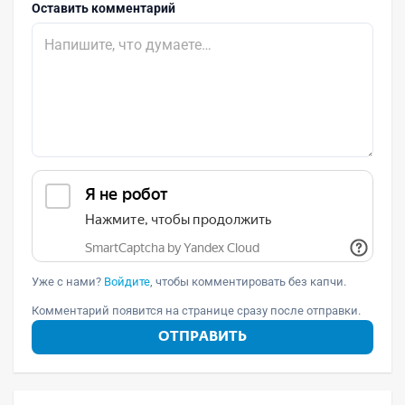
Оставить комментарий
Уже с нами?
Войдите
, чтобы комментировать без капчи.
Комментарий появится на странице сразу после отправки.
ОТПРАВИТЬ