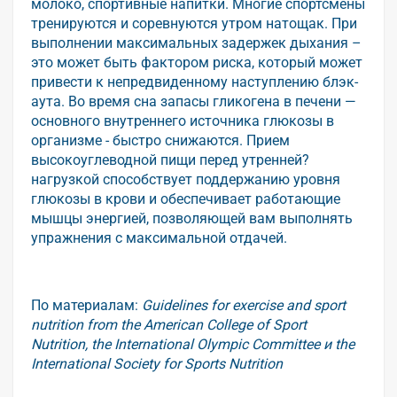
молоко, спортивные напитки. Многие спортсмены
тренируются и соревнуются утром натощак. При
выполнении максимальных задержек дыхания –
это может быть фактором риска, который может
привести к непредвиденному наступлению блэк-
аута. Во время сна запасы гликогена в печени —
основного внутреннего источника глюкозы в
организме - быстро снижаются. Прием
высокоуглеводной пищи перед утренней?
нагрузкой способствует поддержанию уровня
глюкозы в крови и обеспечивает работающие
мышцы энергией, позволяющей вам выполнять
упражнения с максимальной отдачей.
По материалам:
Guidelines for exercise and sport
nutrition from the American College of Sport
Nutrition, the International Olympic Committee и the
International Society for Sports Nutrition