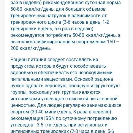
раз в неделю) рекомендованная суточная норма
50-80 ккал/кг/день, для больших объемов
тренировочных нагрузок в зависимости от
тренировочного цикла (3-6 часов в день, 1-2
тренировки в день, 5-6 раз в неделю)
рекомендуется потреблять 50-80 ккал/кг/день, а
высококвалифицированным спортсменам 150 –
200 ккал/кг/день.
Рацион питания следует составлять из
продуктов, которые будут способствовать
здоровью и обеспечивать его необходимыми
питательными веществами. Основой рациона
нужно сделать зерновую, овощную и фруктовую
группы, поскольку эти группы являются
источниками углеводов с высокой питательной
ценностью. Для людей регулярно занимающихся
спортом (30-40 минут/день, 3 раза в неделю)
рекомендация ISSN по суточному потреблению
углеводов - 3-5 г/кг/день, при регулярных и
интенсивных тренировках (2-3 часа в день, 5-6