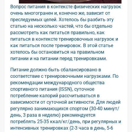
Вопрос питания в контексте физических нагрузок
очень многогранен и, конечно же, зависит от
преследуемых целей. Хотелось бы разбить эту
статью на несколько частей, что бы отдельно
рассмотреть как питаться правильно, как
питаться в контексте тренировочных нагрузок и
как питаться после тренировок. В этой статье
хотелось бы остановиться на правильном
питании и на питании перед тренировками.
Питание должно быть сбалансировано в
соответствие с тренировочными нагрузками. По
рекомендации международного общества
спортивного питания (ISSN), суточное
потребление калорий рассчитываться в
зависимости от суточной активности. Для людей
регулярно занимающихся спортом (30-40 минут/
день, 3 раза в неделю) рекомендуется
потреблять 25-35 ккал/кг/день, при регулярных и
интенсивных тренировках (2-3 часа в день, 5-6