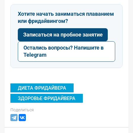
Хотите начать заниматься плаванием
или фридайвингом?
Записаться на пробное занятие
Остались вопросы? Напишите в
Telegram
ДИЕТА ФРИДАЙВЕРА
ЗДОРОВЬЕ ФРИДАЙВЕРА
Поделиться