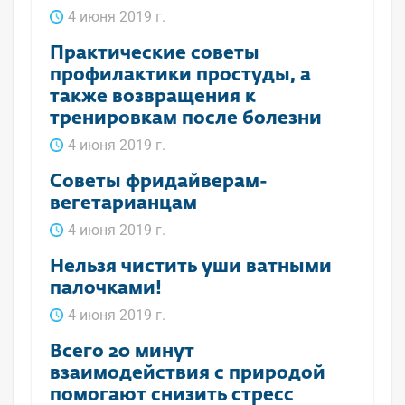
4 июня 2019 г.
Практические советы
профилактики простуды, а
также возвращения к
тренировкам после болезни
4 июня 2019 г.
Советы фридайверам-
вегетарианцам
4 июня 2019 г.
Нельзя чистить уши ватными
палочками!
4 июня 2019 г.
Всего 20 минут
взаимодействия с природой
помогают снизить стресс