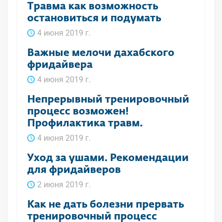
Травма как возможность
остановиться и подумать
4 июня 2019 г.
Важные мелочи дахабского
фридайвера
4 июня 2019 г.
Непрерывный тренировочный
процесс возможен!
Профилактика травм.
4 июня 2019 г.
Уход за ушами. Рекомендации
для фридайверов
2 июня 2019 г.
Как не дать болезни прервать
тренировочный процесс