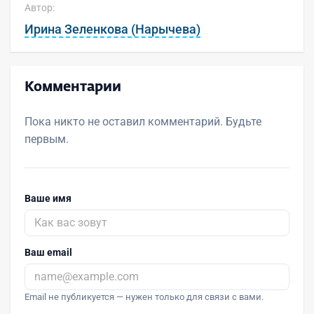
Автор:
Ирина Зеленкова (Нарычева)
Комментарии
Пока никто не оставил комментарий. Будьте
первым.
Ваше имя
Ваш email
Email не публикуется — нужен только для связи с вами.