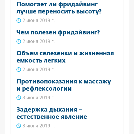
Помогает ли фридайвинг
лучше переносить высоту?
2 июня 2019 г.
Чем полезен фридайвинг?
2 июня 2019 г.
Объем селезенки и жизненная
емкость легких
2 июня 2019 г.
Противопоказания к массажу
и рефлексологии
3 июня 2019 г.
Задержка дыхания –
естественное явление
3 июня 2019 г.