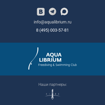
info@aqualibrium.ru
8 (495) 003-57-81
Наши партнеры: