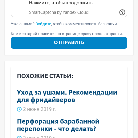
Уже с нами?
Войдите
, чтобы комментировать без капчи.
Комментарий появится на странице сразу после отправки.
ОТПРАВИТЬ
ПОХОЖИЕ СТАТЬИ:
Уход за ушами. Рекомендации
для фридайверов
2 июня 2019 г.
Перфорация барабанной
перепонки - что делать?