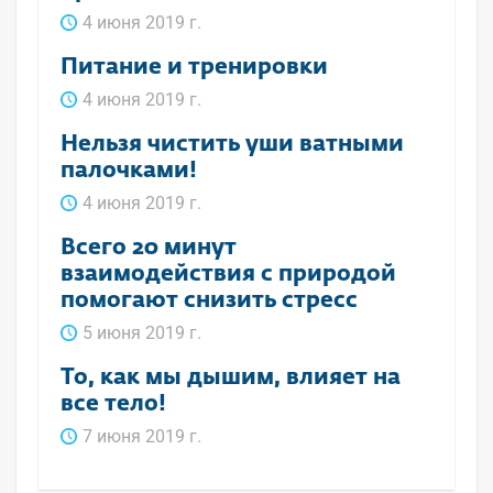
4 июня 2019 г.
Питание и тренировки
4 июня 2019 г.
Нельзя чистить уши ватными
палочками!
4 июня 2019 г.
Всего 20 минут
взаимодействия с природой
помогают снизить стресс
5 июня 2019 г.
То, как мы дышим, влияет на
все тело!
7 июня 2019 г.