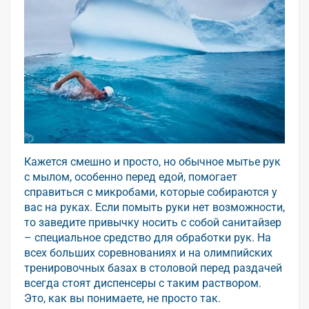
Кажется смешно и просто, но обычное мытье рук
с мылом, особенно перед едой, помогает
справиться c микробами, которые собираются у
вас на руках. Если помыть руки нет возможности,
то заведите привычку носить с собой санитайзер
– специальное средство для обработки рук. На
всех больших соревнованиях и на олимпийских
тренировочных базах в столовой перед раздачей
всегда стоят диспенсеры с таким раствором.
Это, как вы понимаете, не просто так.