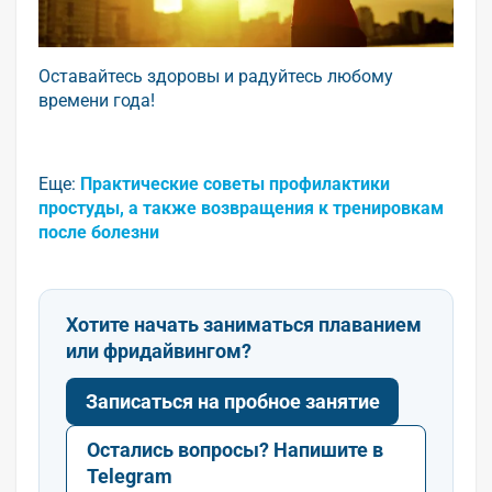
Оставайтесь здоровы и радуйтесь любому
времени года!
Еще:
Практические советы профилактики
простуды, а также возвращения к тренировкам
после болезни
Хотите начать заниматься плаванием
или фридайвингом?
Записаться на пробное занятие
Остались вопросы? Напишите в
Telegram