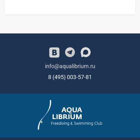
info@aqualibrium.ru
8 (495) 003-57-81