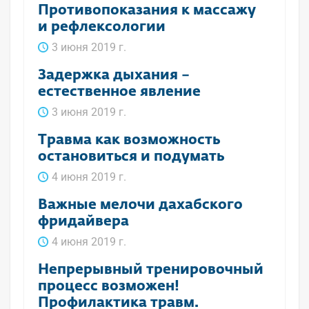
Противопоказания к массажу
и рефлексологии
3 июня 2019 г.
Задержка дыхания –
естественное явление
3 июня 2019 г.
Травма как возможность
остановиться и подумать
4 июня 2019 г.
Важные мелочи дахабского
фридайвера
4 июня 2019 г.
Непрерывный тренировочный
процесс возможен!
Профилактика травм.