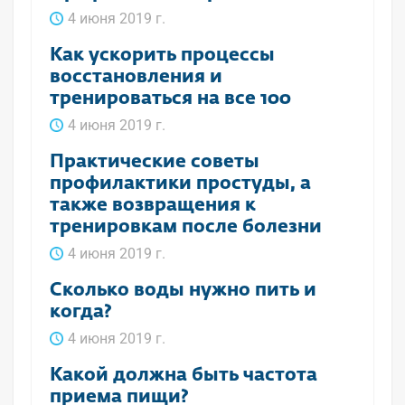
4 июня 2019 г.
Как ускорить процессы
восстановления и
тренироваться на все 100
4 июня 2019 г.
Практические советы
профилактики простуды, а
также возвращения к
тренировкам после болезни
4 июня 2019 г.
Сколько воды нужно пить и
когда?
4 июня 2019 г.
Какой должна быть частота
приема пищи?