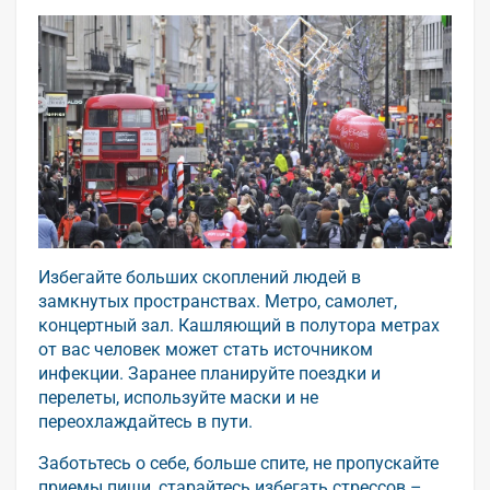
Избегайте больших скоплений людей в
замкнутых пространствах. Метро, самолет,
концертный зал. Кашляющий в полутора метрах
от вас человек может стать источником
инфекции. Заранее планируйте поездки и
перелеты, используйте маски и не
переохлаждайтесь в пути.
Заботьтесь о себе, больше спите, не пропускайте
приемы пищи, старайтесь избегать стрессов –