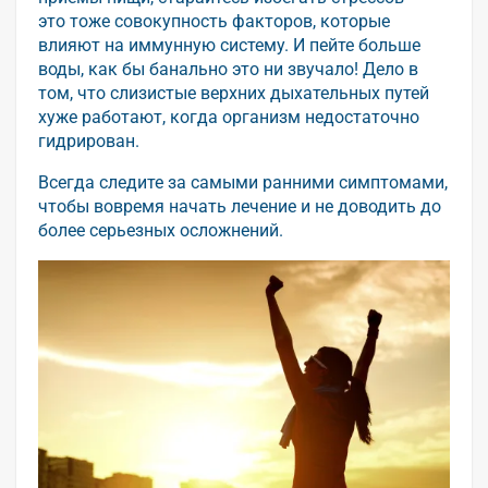
это тоже совокупность факторов, которые
влияют на иммунную систему. И пейте больше
воды, как бы банально это ни звучало! Дело в
том, что слизистые верхних дыхательных путей
хуже работают, когда организм недостаточно
гидрирован.
Всегда следите за самыми ранними симптомами,
чтобы вовремя начать лечение и не доводить до
более серьезных осложнений.