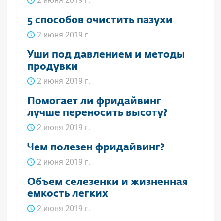
2 июня 2019 г.
5 способов очистить пазухи
2 июня 2019 г.
Уши под давлением и методы
продувки
2 июня 2019 г.
Помогает ли фридайвинг
лучше переносить высоту?
2 июня 2019 г.
Чем полезен фридайвинг?
2 июня 2019 г.
Объем селезенки и жизненная
емкость легких
2 июня 2019 г.