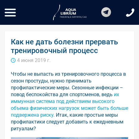
Как не дать болезни прервать
тренировочный процесс
4 июня 2019 г.
Чтобы не выпасть из тренировочного процесса в
сезон простуды, нужно принимать
профилактические меры. Сезонные инфекции –
повод беспокойства для спортсменов, ведь
их
иммунная система под действием высокого
объема физических нагрузок может быть больше
подвержена риску
. Итак, какие простые меры
профилактики следует добавить к ежедневным
ритуалам?