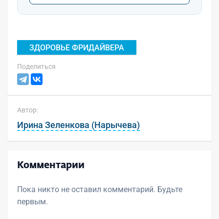
ЗДОРОВЬЕ ФРИДАЙВЕРА
Поделиться
Автор:
Ирина Зеленкова (Нарычева)
Комментарии
Пока никто не оставил комментарий. Будьте
первым.