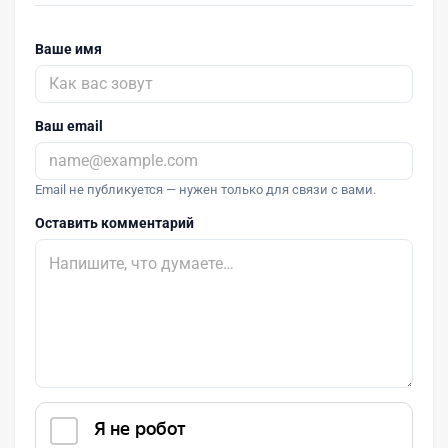
Ваше имя
Ваш email
Email не публикуется — нужен только для связи с вами.
Оставить комментарий