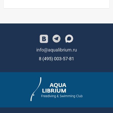
info@aqualibrium.ru
8 (495) 003-57-81