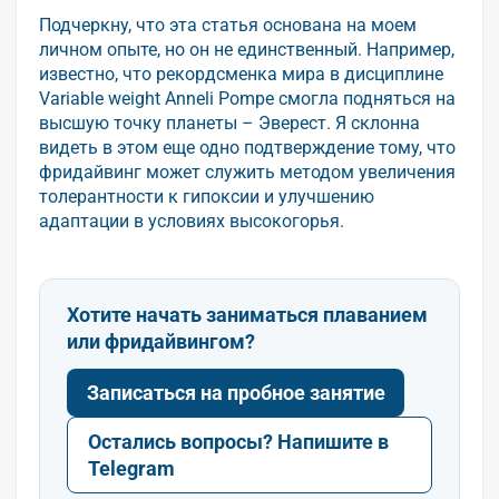
Подчеркну, что эта статья основана на моем
личном опыте, но он не единственный. Например,
известно, что рекордсменка мира в дисциплине
Variable weight Anneli Pompe смогла подняться на
высшую точку планеты – Эверест. Я склонна
видеть в этом еще одно подтверждение тому, что
фридайвинг может служить методом увеличения
толерантности к гипоксии и улучшению
адаптации в условиях высокогорья.
Хотите начать заниматься плаванием
или фридайвингом?
Записаться на пробное занятие
Остались вопросы? Напишите в
Telegram