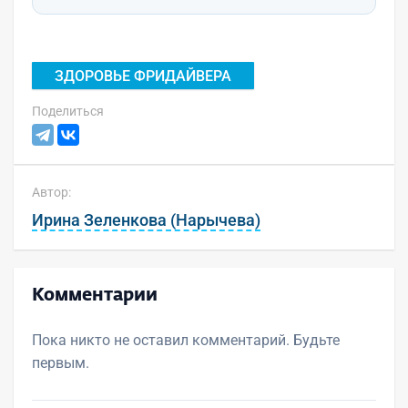
ЗДОРОВЬЕ ФРИДАЙВЕРА
Поделиться
Автор:
Ирина Зеленкова (Нарычева)
Комментарии
Пока никто не оставил комментарий. Будьте
первым.