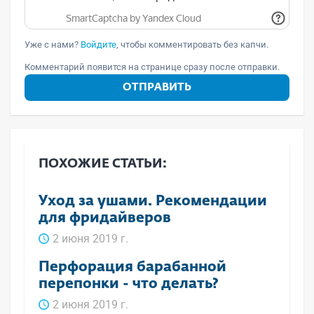
Уже с нами?
Войдите
, чтобы комментировать без капчи.
Комментарий появится на странице сразу после отправки.
ОТПРАВИТЬ
ПОХОЖИЕ СТАТЬИ:
Уход за ушами. Рекомендации
для фридайверов
2 июня 2019 г.
Перфорация барабанной
перепонки - что делать?
2 июня 2019 г.