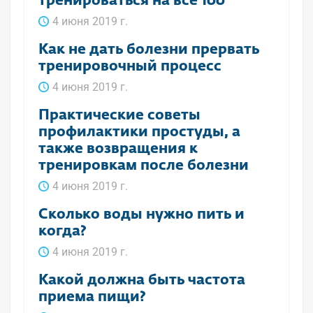
тренироваться на все 100
4 июня 2019 г.
Как не дать болезни прервать
тренировочный процесс
4 июня 2019 г.
Практические советы
профилактики простуды, а
также возвращения к
тренировкам после болезни
4 июня 2019 г.
Сколько воды нужно пить и
когда?
4 июня 2019 г.
Какой должна быть частота
приема пищи?