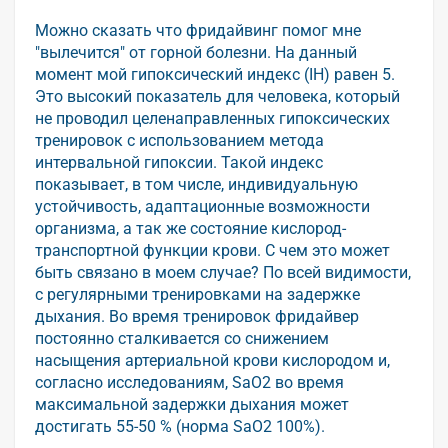
Можно сказать что фридайвинг помог мне
"вылечится" от горной болезни. На данный
момент мой гипоксический индекс (IH) равен 5.
Это высокий показатель для человека, который
не проводил целенаправленных гипоксических
тренировок с использованием метода
интервальной гипоксии. Такой индекс
показывает, в том числе, индивидуальную
устойчивость, адаптационные возможности
организма, а так же состояние кислород-
транспортной функции крови. С чем это может
быть связано в моем случае? По всей видимости,
с регулярными тренировками на задержке
дыхания. Во время тренировок фридайвер
постоянно сталкивается со снижением
насыщения артериальной крови кислородом и,
согласно исследованиям, SaO2 во время
максимальной задержки дыхания может
достигать 55-50 % (норма SaO2 100%).