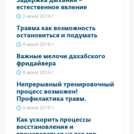
Задержка дыхания –
естественное явление
3 июня 2019 г.
Травма как возможность
остановиться и подумать
4 июня 2019 г.
Важные мелочи дахабского
фридайвера
4 июня 2019 г.
Непрерывный тренировочный
процесс возможен!
Профилактика травм.
4 июня 2019 г.
Как ускорить процессы
восстановления и