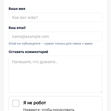
Ваше имя
Ваш email
Email не публикуется — нужен только для связи с вами.
Оставить комментарий