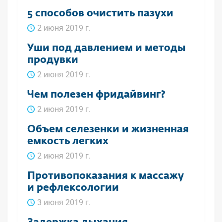
5 способов очистить пазухи
2 июня 2019 г.
Уши под давлением и методы
продувки
2 июня 2019 г.
Чем полезен фридайвинг?
2 июня 2019 г.
Объем селезенки и жизненная
емкость легких
2 июня 2019 г.
Противопоказания к массажу
и рефлексологии
3 июня 2019 г.