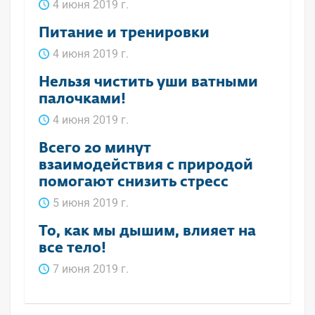
4 июня 2019 г.
Питание и тренировки
4 июня 2019 г.
Нельзя чистить уши ватными
палочками!
4 июня 2019 г.
Всего 20 минут
взаимодействия с природой
помогают снизить стресс
5 июня 2019 г.
То, как мы дышим, влияет на
все тело!
7 июня 2019 г.