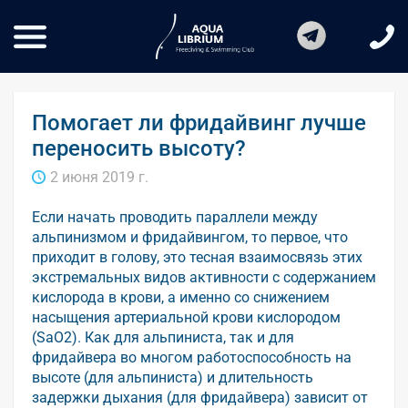
Помогает ли фридайвинг лучше
переносить высоту?
2 июня 2019 г.
Если начать проводить параллели между
альпинизмом и фридайвингом, то первое, что
приходит в голову, это тесная взаимосвязь этих
экстремальных видов активности с содержанием
кислорода в крови, а именно со снижением
насыщения артериальной крови кислородом
(SaO2). Как для альпиниста, так и для
фридайвера во многом работоспособность на
высоте (для альпиниста) и длительность
задержки дыхания (для фридайвера) зависит от