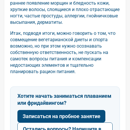
раннее появление морщин и бледность кожи,
хрупкие волосы, слоящиеся и плохо отрастающие
ногти, частые простуды, аллергии, гнойничковые
высыпания, дерматиты.
Итак, подводя итоги, можно говорить о том, что
совмещение вегетарианской диеты и спорта
возможно, но при этом нужно осознавать
собственную ответственность, не пускать на
самотек вопросы питания и компенсации
недостающих элементов и тщательно
планировать рацион питания.
Хотите начать заниматься плаванием
или фридайвингом?
Записаться на пробное занятие
Остались вопросы? Напишите в