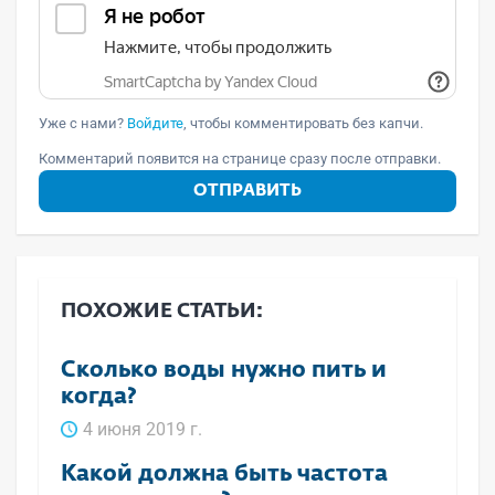
Уже с нами?
Войдите
, чтобы комментировать без капчи.
Комментарий появится на странице сразу после отправки.
ОТПРАВИТЬ
ПОХОЖИЕ СТАТЬИ:
Сколько воды нужно пить и
когда?
4 июня 2019 г.
Какой должна быть частота