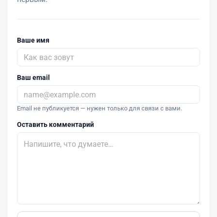
Ваше имя
Ваш email
Email не публикуется — нужен только для связи с вами.
Оставить комментарий