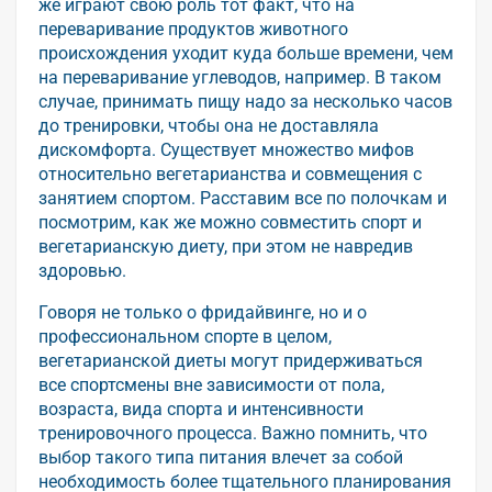
же играют свою роль тот факт, что на
переваривание продуктов животного
происхождения уходит куда больше времени, чем
на переваривание углеводов, например. В таком
случае, принимать пищу надо за несколько часов
до тренировки, чтобы она не доставляла
дискомфорта. Существует множество мифов
относительно вегетарианства и совмещения с
занятием спортом. Расставим все по полочкам и
посмотрим, как же можно совместить спорт и
вегетарианскую диету, при этом не навредив
здоровью.
Говоря не только о фридайвинге, но и о
профессиональном спорте в целом,
вегетарианской диеты могут придерживаться
все спортсмены вне зависимости от пола,
возраста, вида спорта и интенсивности
тренировочного процесса. Важно помнить, что
выбор такого типа питания влечет за собой
необходимость более тщательного планирования