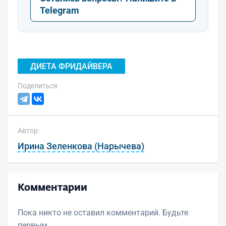
Telegram
ДИЕТА ФРИДАЙВЕРА
Поделиться
Автор:
Ирина Зеленкова (Нарычева)
Комментарии
Пока никто не оставил комментарий. Будьте
первым.