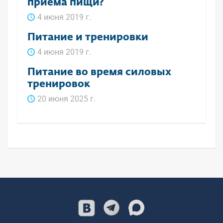
приема пищи?
4 июня 2019 г.
Питание и тренировки
4 июня 2019 г.
Питание во время силовых
тренировок
20 июня 2025 г.