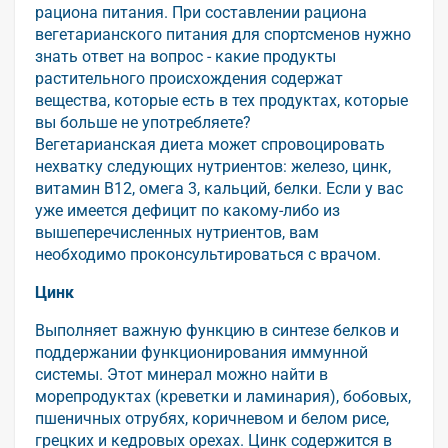
рациона питания. При составлении рациона
вегетарианского питания для спортсменов нужно
знать ответ на вопрос - какие продукты
растительного происхождения содержат
вещества, которые есть в тех продуктах, которые
вы больше не употребляете?
Вегетарианская диета может спровоцировать
нехватку следующих нутриентов: железо, цинк,
витамин B12, омега 3, кальций, белки. Если у вас
уже имеется дефицит по какому-либо из
вышеперечисленных нутриентов, вам
необходимо проконсультироваться с врачом.
Цинк
Выполняет важную функцию в синтезе белков и
поддержании функционирования иммунной
системы. Этот минерал можно найти в
морепродуктах (креветки и ламинария), бобовых,
пшеничных отрубях, коричневом и белом рисе,
грецких и кедровых орехах. Цинк содержится в