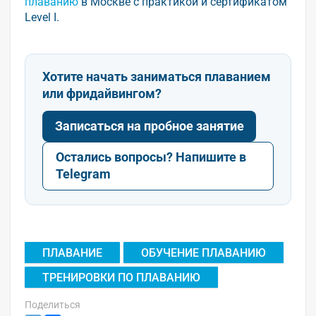
плаванию
в Москве с практикой и сертификатом
Level I.
Хотите начать заниматься плаванием
или фридайвингом?
Записаться на пробное занятие
Остались вопросы? Напишите в
Telegram
ПЛАВАНИЕ
ОБУЧЕНИЕ ПЛАВАНИЮ
ТРЕНИРОВКИ ПО ПЛАВАНИЮ
Поделиться