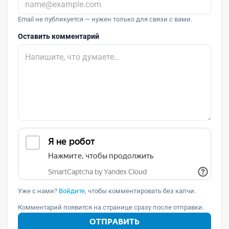
Email не публикуется — нужен только для связи с вами.
Оставить комментарий
Уже с нами?
Войдите
, чтобы комментировать без капчи.
Комментарий появится на странице сразу после отправки.
ОТПРАВИТЬ