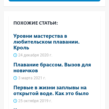
ПОХОЖИЕ СТАТЬИ:
Уровни мастерства в
любительском плавании.
Кроль
24 декабря 2020 г.
Плавание брассом. Вызов для
новичков
3 марта 2021 г.
Первые в жизни заплывы на
открытой воде. Как это было
25 октября 2019 г.