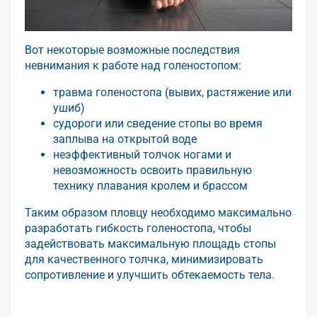
Вот некоторые возможные последствия
невнимания к работе над голеностопом:
травма голеностопа (вывих, растяжение или
ушиб)
судороги или сведение стопы во время
заплыва на открытой воде
неэффективный толчок ногами и
невозможность освоить правильную
технику плавания кролем и брассом
Таким образом пловцу необходимо максимально
разработать гибкость голеностопа, чтобы
задействовать максимальную площадь стопы
для качественного толчка, минимизировать
сопротивление и улучшить обтекаемость тела.