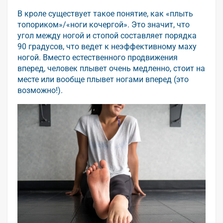
В кроле существует такое понятие, как «плыть
топориком»/«ноги кочергой». Это значит, что
угол между ногой и стопой составляет порядка
90 градусов, что ведет к неэффективному маху
ногой. Вместо естественного продвижения
вперед, человек плывет очень медленно, стоит на
месте или вообще плывет ногами вперед (это
возможно!).