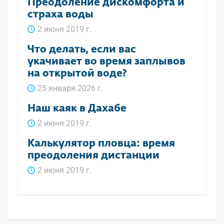
Преодоление дискомфорта и
страха воды
2 июня 2019 г.
Что делать, если вас
укачивает во время заплывов
на открытой воде?
25 января 2026 г.
Наш каяк в Дахабе
2 июня 2019 г.
Калькулятор пловца: время
преодоления дистанции
2 июня 2019 г.