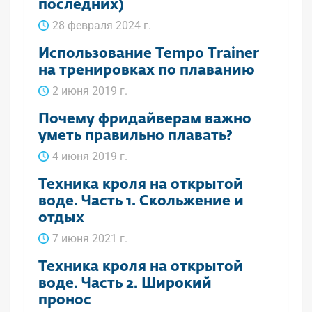
последних)
28 февраля 2024 г.
Использование Tempo Trainer
на тренировках по плаванию
2 июня 2019 г.
Почему фридайверам важно
уметь правильно плавать?
4 июня 2019 г.
Техника кроля на открытой
воде. Часть 1. Скольжение и
отдых
7 июня 2021 г.
Техника кроля на открытой
воде. Часть 2. Широкий
пронос