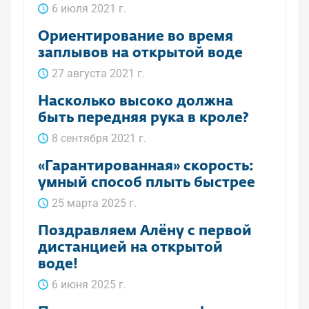
6 июля 2021 г.
Ориентирование во время
заплывов на открытой воде
27 августа 2021 г.
Насколько высоко должна
быть передняя рука в кроле?
8 сентября 2021 г.
«Гарантированная» скорость:
умный способ плыть быстрее
25 марта 2025 г.
Поздравляем Алёну с первой
дистанцией на открытой
воде!
6 июня 2025 г.