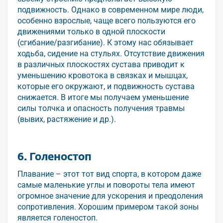
подвижность. Однако в современном мире люди,
особенно взрослые, чаще всего пользуются его
движениями только в одной плоскости
(сгибание/разгибание). К этому нас обязывает
ходьба, сидение на стульях. Отсутствие движения
в различных плоскостях сустава приводит к
уменьшению кровотока в связках и мышцах,
которые его окружают, и подвижность сустава
снижается. В итоге мы получаем уменьшение
силы толчка и опасность получения травмы
(вывих, растяжение и др.).
6. Голеностоп
Плавание – этот тот вид спорта, в котором даже
самые маленькие углы и повороты тела имеют
огромное значение для ускорения и преодоления
сопротивления. Хорошим примером такой зоны
является голеностоп.