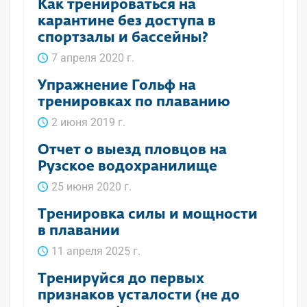
Как тренироваться на
карантине без доступа в
спортзалы и бассейны?
7 апреля 2020 г.
Упражнение Гольф на
тренировках по плаванию
2 июня 2019 г.
Отчет о выезд пловцов на
Рузское водохранилище
25 июня 2020 г.
Тренировка силы и мощности
в плавании
11 апреля 2025 г.
Тренируйся до первых
признаков усталости (не до