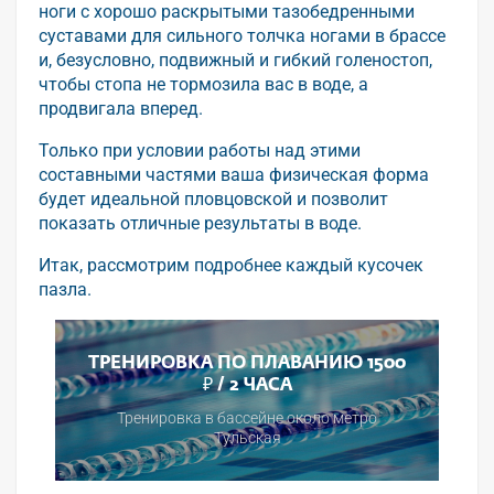
ноги с хорошо раскрытыми тазобедренными
суставами для сильного толчка ногами в брассе
и, безусловно, подвижный и гибкий голеностоп,
чтобы стопа не тормозила вас в воде, а
продвигала вперед.
Только при условии работы над этими
составными частями ваша физическая форма
будет идеальной пловцовской и позволит
показать отличные результаты в воде.
Итак, рассмотрим подробнее каждый кусочек
пазла.
ТРЕНИРОВКА ПО ПЛАВАНИЮ 1500
₽ / 2 ЧАСА
Тренировка в бассейне около метро
Тульская