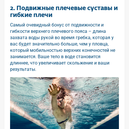
2. Подвижные плечевые суставы и
гибкие плечи
Самый очевидный бонус от подвижности и
гибкости верхнего плечевого пояса – длина
захвата воды рукой во время гребка, которая у
вас будет значительно больше, чем у пловца,
который мобильностью верхних конечностей не
занимается. Ваше тело в воде становится
длиннее, что увеличивает скольжение и ваши
результаты.