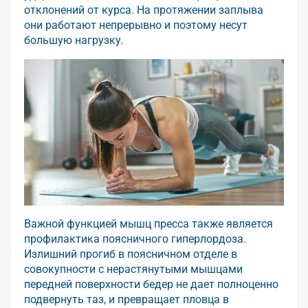
отклонений от курса. На протяжении заплыва
они работают непрерывно и поэтому несут
большую нагрузку.
Важной функцией мышц пресса также является
профилактика поясничного гиперлордоза.
Излишний прогиб в поясничном отделе в
совокупности с нерастянутыми мышцами
передней поверхности бедер не дает полноценно
подвернуть таз, и превращает пловца в