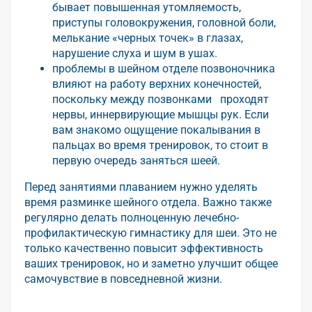
бывает повышенная утомляемость,
приступы головокружения, головной боли,
мелькание «черных точек» в глазах,
нарушение слуха и шум в ушах.
проблемы в шейном отделе позвоночника
влияют на работу верхних конечностей,
поскольку между позвонками проходят
нервы, иннервирующие мышцы рук. Если
вам знакомо ощущение покалывания в
пальцах во время тренировок, то стоит в
первую очередь заняться шеей.
Перед занятиями плаванием нужно уделять
время разминке шейного отдела. Важно также
регулярно делать полноценную лечебно-
профилактическую гимнастику для шеи. Это не
только качественно повысит эффективность
ваших тренировок, но и заметно улучшит общее
самочувствие в повседневной жизни.