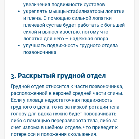
увеличения подвижности суставов
укреплять мышцы-стабилизаторы лопатки
и плеча. С помощью сильной лопатки
плечевой сустав будет работать с большей
силой и выносливостью, потому что
лопатка для него – надежная опора
улучшать подвижность грудного отдела
позвоночника
3. Раскрытый грудной отдел
Грудной отдел относится к части позвоночника,
расположенной в верхней средней части спины.
Если у пловца недостаточная подвижность
грудного отдела, то из-за низкой ротации тела
голову для вдоха нужно будет поворачивать
либо с помощью переразворота тела, либо за
счет излома в шейном отделе, что приведет к
потере оси и положения скольжения.