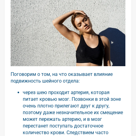
Поговорим о том, на что оказывает влияние
подвижность шейного отдела:
через шею проходит артерия, которая
питает кровью мозг. Позвонки в этой зоне
очень плотно прилегают друг к другу,
поэтому даже незначительное их смещение
может пережать артерию, и в мозг
перестанет поступать достаточное
количество крови. Следствием часто