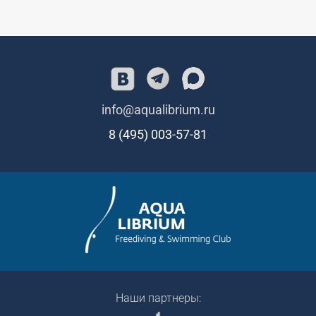
info@aqualibrium.ru
8 (495) 003-57-81
Наши партнеры: