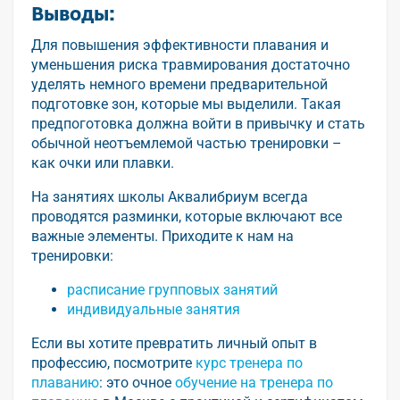
Выводы:
Для повышения эффективности плавания и
уменьшения риска травмирования достаточно
уделять немного времени предварительной
подготовке зон, которые мы выделили. Такая
предпоготовка должна войти в привычку и стать
обычной неотъемлемой частью тренировки –
как очки или плавки.
На занятиях школы Аквалибриум всегда
проводятся разминки, которые включают все
важные элементы. Приходите к нам на
тренировки:
расписание групповых занятий
индивидуальные занятия
Если вы хотите превратить личный опыт в
профессию, посмотрите
курс тренера по
плаванию
: это очное
обучение на тренера по