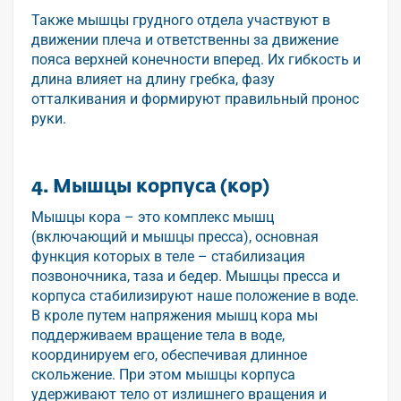
Также мышцы грудного отдела участвуют в
движении плеча и ответственны за движение
пояса верхней конечности вперед. Их гибкость и
длина влияет на длину гребка, фазу
отталкивания и формируют правильный пронос
руки.
4. Мышцы корпуса (кор)
Мышцы кора – это комплекс мышц
(включающий и мышцы пресса), основная
функция которых в теле – стабилизация
позвоночника, таза и бедер. Мышцы пресса и
корпуса стабилизируют наше положение в воде.
В кроле путем напряжения мышц кора мы
поддерживаем вращение тела в воде,
координируем его, обеспечивая длинное
скольжение. При этом мышцы корпуса
удерживают тело от излишнего вращения и