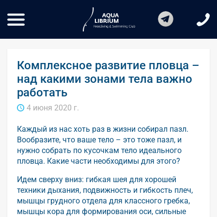
Комплексное развитие пловца –
над какими зонами тела важно
работать
4 июня 2020 г.
Каждый из нас хоть раз в жизни собирал пазл.
Вообразите, что ваше тело – это тоже пазл, и
нужно собрать по кусочкам тело идеального
пловца. Какие части необходимы для этого?
Идем сверху вниз: гибкая шея для хорошей
техники дыхания, подвижность и гибкость плеч,
мышцы грудного отдела для классного гребка,
мышцы кора для формирования оси, сильные