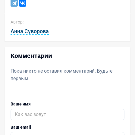
Автор:
Анна Суворова
Комментарии
Пока никто не оставил комментарий. Будьте
первым.
Ваше имя
Ваш email