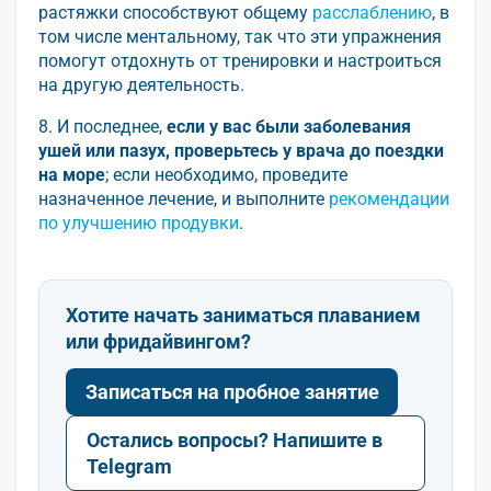
растяжки способствуют общему
расслаблению
, в
том числе ментальному, так что эти упражнения
помогут отдохнуть от тренировки и настроиться
на другую деятельность.
8. И последнее,
если у вас были заболевания
ушей или пазух, проверьтесь у врача до поездки
на море
; если необходимо, проведите
назначенное лечение, и выполните
рекомендации
по улучшению продувки
.
Хотите начать заниматься плаванием
или фридайвингом?
Записаться на пробное занятие
Остались вопросы? Напишите в
Telegram