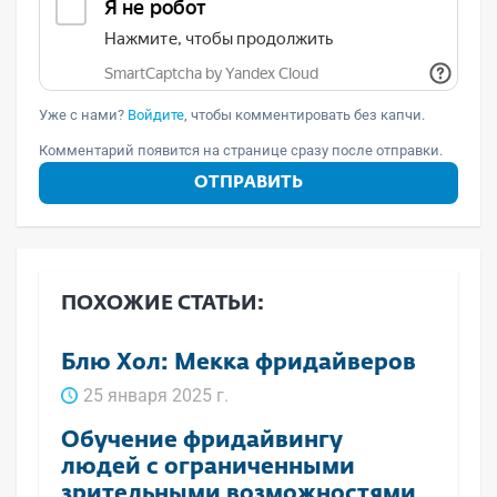
Уже с нами?
Войдите
, чтобы комментировать без капчи.
Комментарий появится на странице сразу после отправки.
ОТПРАВИТЬ
ПОХОЖИЕ СТАТЬИ:
Блю Хол: Мекка фридайверов
25 января 2025 г.
Обучение фридайвингу
людей с ограниченными
зрительными возможностями