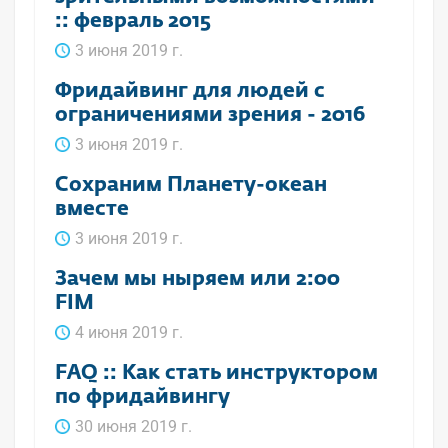
:: февраль 2015
3 июня 2019 г.
Фридайвинг для людей с
ограничениями зрения - 2016
3 июня 2019 г.
Сохраним Планету-океан
вместе
3 июня 2019 г.
Зачем мы ныряем или 2:00
FIM
4 июня 2019 г.
FAQ :: Как стать инструктором
по фридайвингу
30 июня 2019 г.