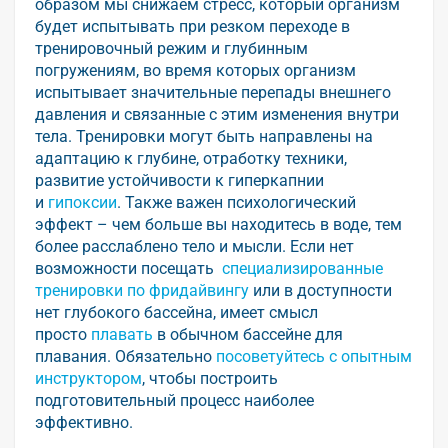
образом мы снижаем стресс, который организм
будет испытывать при резком переходе в
тренировочный режим и глубинным
погружениям, во время которых организм
испытывает значительные перепады внешнего
давления и связанные с этим изменения внутри
тела. Тренировки могут быть направлены на
адаптацию к глубине, отработку техники,
развитие устойчивости к гиперкапнии
и
гипоксии
. Также важен психологический
эффект – чем больше вы находитесь в воде, тем
более расслаблено тело и мысли. Если нет
возможности посещать
специализированные
тренировки по фридайвингу
или в доступности
нет глубокого бассейна, имеет смысл
просто
плавать
в обычном бассейне для
плавания. Обязательно
посоветуйтесь с опытным
инструктором
, чтобы построить
подготовительный процесс наиболее
эффективно.