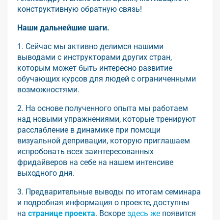
конструктивную обратную связь!
Наши дальнейшие шаги.
1. Сейчас мы активно делимся нашими
выводами с инструкторами других стран,
которым может быть интересно развитие
обучающих курсов для людей с ограниченными
возможностями.
2. На основе полученного опыта мы работаем
над новыми упражнениями, которые тренируют
расслабление в динамике при помощи
визуальной депривации, которую приглашаем
испробовать всех заинтересованных
фридайверов на себе на нашем интенсиве
выходного дня.
3. Предварительные выводы по итогам семинара
и подробная информация о проекте, доступны
на
странице проекта
. Вскоре
здесь же
появится