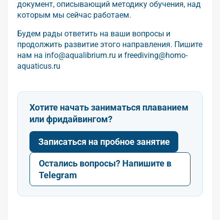
документ, описывающий методику обучения, над
которым мы сейчас работаем.
Будем рады ответить на ваши вопросы и
продолжить развитие этого направления. Пишите
нам на info@aqualibrium.ru и freediving@homo-
aquaticus.ru
Хотите начать заниматься плаванием
или фридайвингом?
Записаться на пробное занятие
Остались вопросы? Напишите в
Telegram