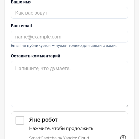
Ваше имя
Ваш email
Email не публикуется — нужен только для связи с вами.
Оставить комментарий