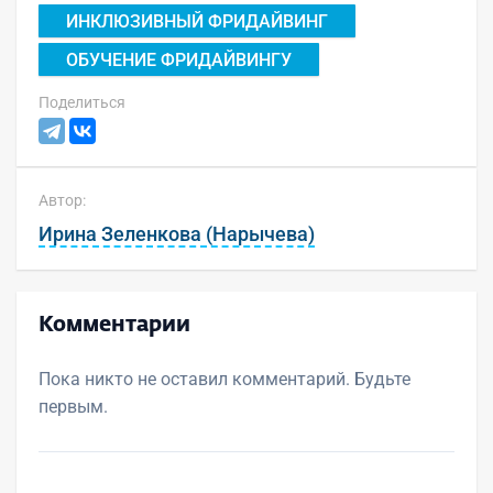
ИНКЛЮЗИВНЫЙ ФРИДАЙВИНГ
ОБУЧЕНИЕ ФРИДАЙВИНГУ
Поделиться
Автор:
Ирина Зеленкова (Нарычева)
Комментарии
Пока никто не оставил комментарий. Будьте
первым.