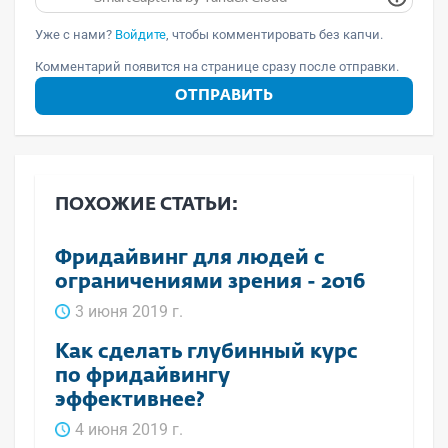
Уже с нами?
Войдите
, чтобы комментировать без капчи.
Комментарий появится на странице сразу после отправки.
ОТПРАВИТЬ
ПОХОЖИЕ СТАТЬИ:
Фридайвинг для людей с
ограничениями зрения - 2016
3 июня 2019 г.
Как сделать глубинный курс
по фридайвингу
эффективнее?
4 июня 2019 г.