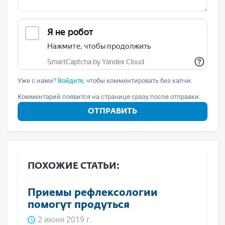
Уже с нами?
Войдите
, чтобы комментировать без капчи.
Комментарий появится на странице сразу после отправки.
ОТПРАВИТЬ
ПОХОЖИЕ СТАТЬИ:
Приемы рефлексологии
помогут продуться
2 июня 2019 г.