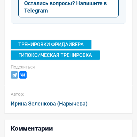
Остались вопросы? Напишите в
Telegram
ТРЕНИРОВКИ ФРИДАЙВЕРА
ГИПОКСИЧЕСКАЯ ТРЕНИРОВКА
Поделиться
Автор:
Ирина Зеленкова (Нарычева)
Комментарии