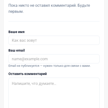
Пока никто не оставил комментарий. Будьте
первым.
Ваше имя
Ваш email
Email не публикуется — нужен только для связи с вами.
Оставить комментарий