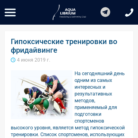
Гипоксические тренировки во
фридайвинге
4 июня 2019 г.
На сегодняшний день
одним из самых
интересных и
результативных
методов,
применяемый для
подготовки
спортсменов
высокого уровня, является метод гипоксической
тренировки. Список спортсменов, использующих