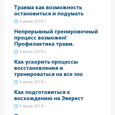
Травма как возможность
остановиться и подумать
4 июня 2019 г.
Непрерывный тренировочный
процесс возможен!
Профилактика травм.
4 июня 2019 г.
Как ускорить процессы
восстановления и
тренироваться на все 100
4 июня 2019 г.
Как подготовиться к
восхождению на Эверест
4 июня 2019 г.