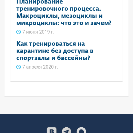
Планирование
тренировочного процесса.
Макроциклы, мезоциклы и
микроциклы: что это и зачем?
7 июня 2019 г.
Как тренироваться на
карантине без доступа в
спортзалы и бассейны?
7 апреля 2020 г.