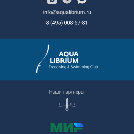
info@aqualibrium.ru
8 (495) 003-57-81
Наши партнеры: