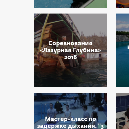
Соревнования
«Лазурная Глубина»
2018
Мастер-класс по
задержке дыхания. "3