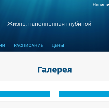
Напиши
Жизнь, наполненная глубиной
ИИ
РАСПИСАНИЕ
ЦЕНЫ
Галерея