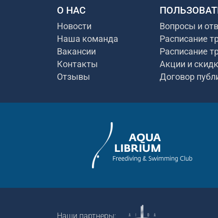
О НАС
ПОЛЬЗОВАТ
Новости
Вопросы и от
Наша команда
Расписание т
Вакансии
Расписание т
Контакты
Акции и скид
Отзывы
Договор публ
Наши партнеры: