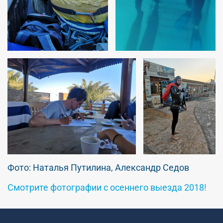
Фото: Наталья Путилина, Александр Седов
Смотрите фотографии с осеннего выезда 2018!