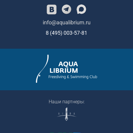
info@aqualibrium.ru
8 (495) 003-57-81
Наши партнеры: