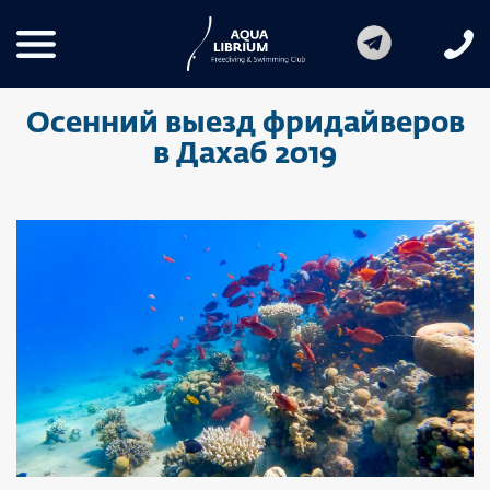
Осенний выезд фридайверов
в Дахаб 2019