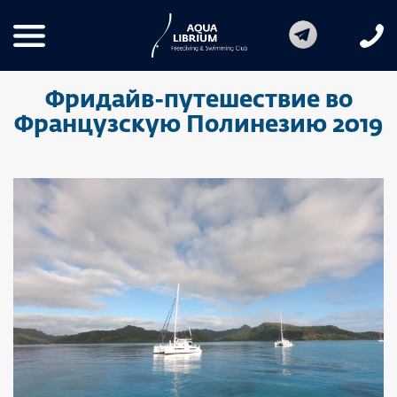
Фридайв-путешествие во
Французскую Полинезию 2019