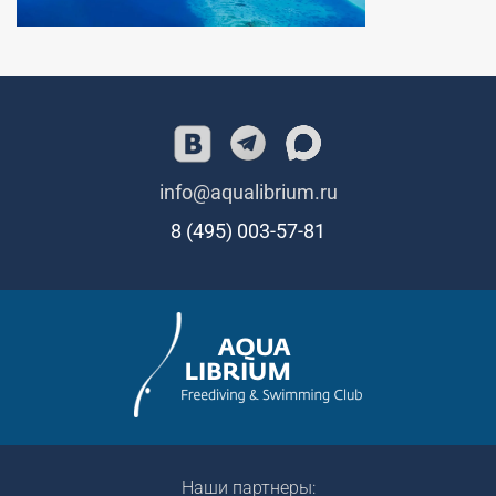
info@aqualibrium.ru
8 (495) 003-57-81
Наши партнеры: