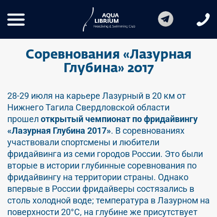
Соревнования «Лазурная
Глубина» 2017
28-29 июля на карьере Лазурный в 20 км от
Нижнего Тагила Свердловской области
прошел
открытый чемпионат по фридайвингу
«Лазурная Глубина 2017»
. В соревнованиях
участвовали спортсмены и любители
фридайвинга из семи городов России. Это были
вторые в истории глубинные соревнования по
фридайвингу на территории страны. Однако
впервые в России фридайверы состязались в
столь холодной воде; температура в Лазурном на
поверхности 20°C, на глубине же присутствует