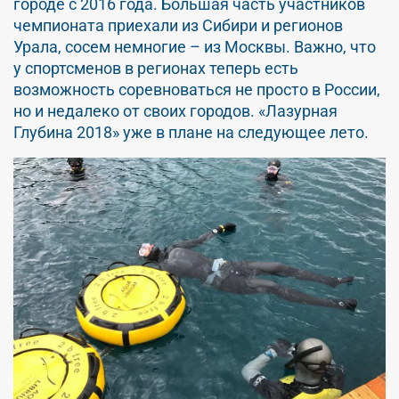
городе с 2016 года. Большая часть участников
чемпионата приехали из Сибири и регионов
Урала, сосем немногие – из Москвы. Важно, что
у спортсменов в регионах теперь есть
возможность соревноваться не просто в России,
но и недалеко от своих городов. «Лазурная
Глубина 2018» уже в плане на следующее лето.