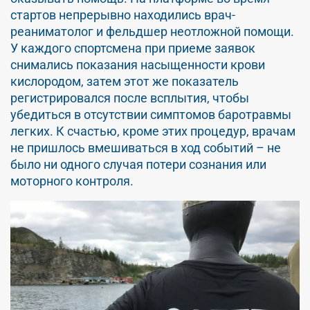
стартов непрерывно находились врач-
реаниматолог и фельдшер неотложной помощи.
У каждого спортсмена при приеме заявок
снимались показания насыщенности крови
кислородом, затем этот же показатель
регистрировался после всплытия, чтобы
убедиться в отсутствии симптомов баротравмы
легких. К счастью, кроме этих процедур, врачам
не пришлось вмешиваться в ход событий – не
было ни одного случая потери сознания или
моторного контроля.