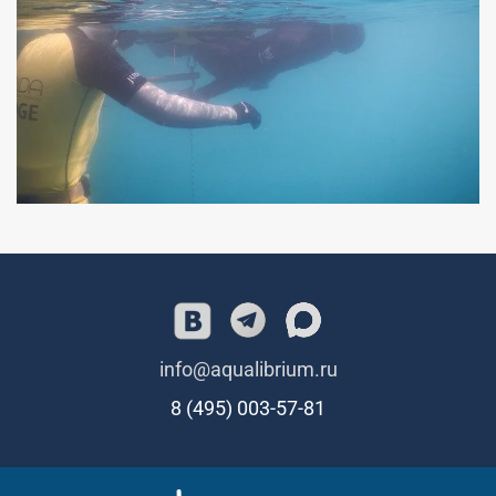
info@aqualibrium.ru
8 (495) 003-57-81