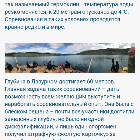
так называемый термоклин –температура воды
резко меняется, к 20 метрам опускаясь до 4°C.
Соревнования в таких условиях проводятся
крайне редко и в мире.
Глубина в Лазурном достигает 60 метров.
Главная задача таких соревнований – дать
возможность всем желающим выступить и
наработать соревновательный опыт. Она была с
блеском решена – почти все участники достигли
заявленных глубин; не было ни одной
дисквалификации, и лишь один спортсмен
получил штрафную «желтую карточку» за