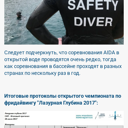
Следует подчеркнуть, что соревнования AIDA в
открытой воде проводятся очень редко, тогда
как соревнования в бассейне проходят в разных
странах по нескольку раз в год.
Итоговые протоколы открытого чемпионата по
фридайвингу "Лазурная Глубина 2017":