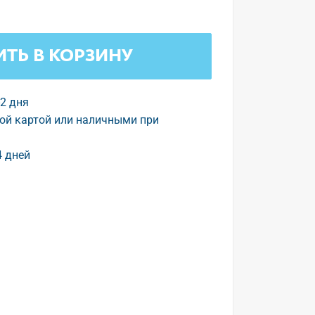
ТЬ В КОРЗИНУ
-2 дня
ой картой или наличными при
4 дней