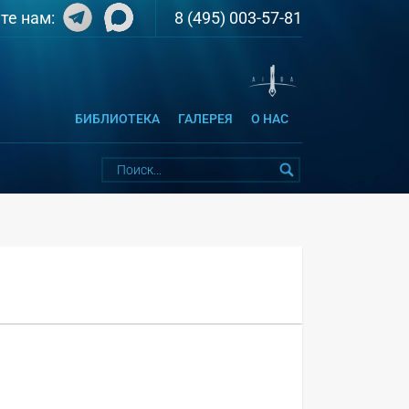
8 (495) 003-57-81
те нам:
БИБЛИОТЕКА
ГАЛЕРЕЯ
О НАС