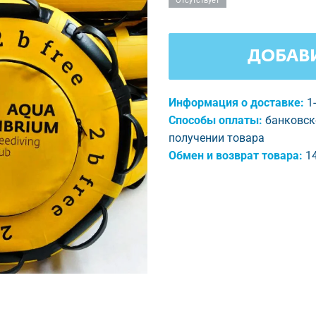
Отсутствует
ДОБАВИ
Информация о доставке:
1
Способы оплаты:
банковск
получении товара
Обмен и возврат товара:
1