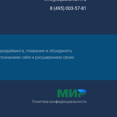
8 (495) 003-57-81
 фридайвинга, плавания и объединять
 познанием себя и расширением своих
Политика конфиденциальности