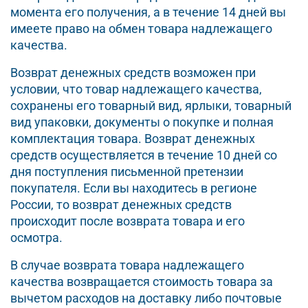
момента его получения, а в течение 14 дней вы
имеете право на обмен товара надлежащего
качества.
Возврат денежных средств возможен при
условии, что товар надлежащего качества,
сохранены его товарный вид, ярлыки, товарный
вид упаковки, документы о покупке и полная
комплектация товара. Возврат денежных
средств осуществляется в течение 10 дней со
дня поступления письменной претензии
покупателя. Если вы находитесь в регионе
России, то возврат денежных средств
происходит после возврата товара и его
осмотра.
В случае возврата товара надлежащего
качества возвращается стоимость товара за
вычетом расходов на доставку либо почтовые