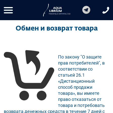
Обмен и возврат товара
По закону "О защите
прав потребителей", в
соответствии со
статьей 26.1
«Дистанционный
способ продажи
товара», вы имеете
право отказаться от
товара и потребовать
возврата денежных средств в течение 7 дней с