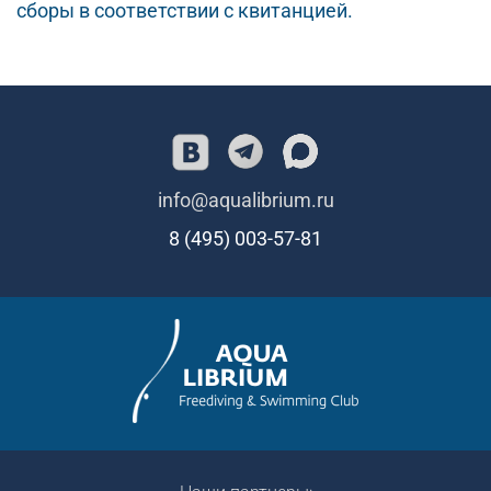
сборы в соответствии с квитанцией.
info@aqualibrium.ru
8 (495) 003-57-81