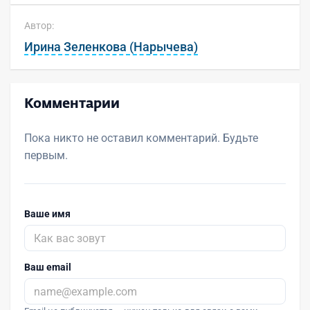
Автор:
Ирина Зеленкова (Нарычева)
Комментарии
Пока никто не оставил комментарий. Будьте
первым.
Ваше имя
Ваш email