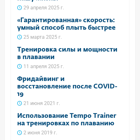
29 апреля 2025 г.
«Гарантированная» скорость:
умный способ плыть быстрее
25 марта 2025 г.
Тренировка силы и мощности
в плавании
11 апреля 2025 г.
Фридайвинг и
восстановление после COVID-
19
21 июня 2021 г.
Использование Tempo Trainer
на тренировках по плаванию
2 июня 2019 г.