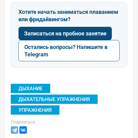
Хотите начать заниматься плаванием
или фридайвингом?
Записаться на пробное занятие
Остались вопросы? Напишите в
Telegram
ДЫХАНИЕ
ДЫХАТЕЛЬНЫЕ УПРАЖНЕНИЯ
УПРАЖНЕНИЯ
Поделиться