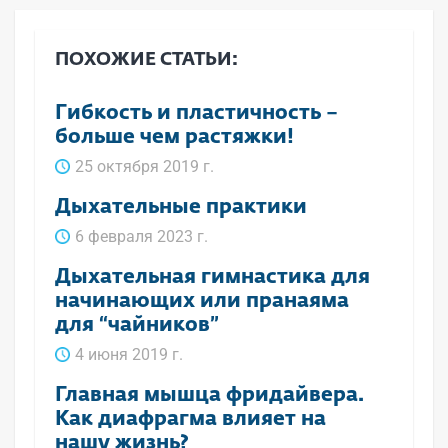
ПОХОЖИЕ СТАТЬИ:
Гибкость и пластичность –
больше чем растяжки!
25 октября 2019 г.
Дыхательные практики
6 февраля 2023 г.
Дыхательная гимнастика для
начинающих или пранаяма
для “чайников”
4 июня 2019 г.
Главная мышца фридайвера.
Как диафрагма влияет на
нашу жизнь?