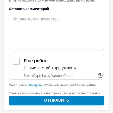
Email не публикуется — нужен только для связи с вами.
Оставить комментарий
Уже с нами?
Войдите
, чтобы комментировать без капчи.
Комментарий появится на странице сразу после отправки.
ОТПРАВИТЬ