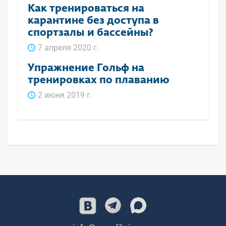
Как тренироваться на
карантине без доступа в
спортзалы и бассейны?
7 апреля 2020 г.
Упражнение Гольф на
тренировках по плаванию
2 июня 2019 г.