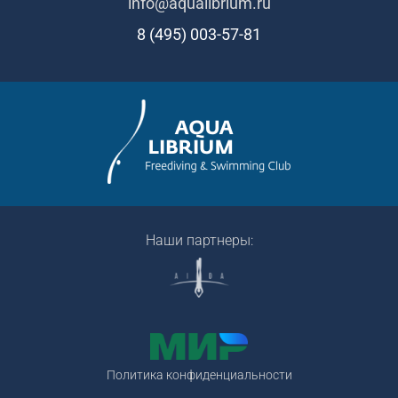
info@aqualibrium.ru
8 (495) 003-57-81
Наши партнеры:
Политика конфиденциальности