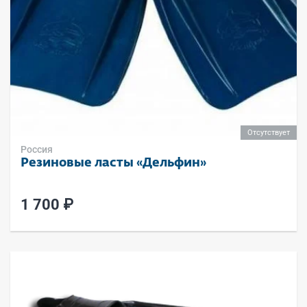
Отсутствует
Россия
Резиновые ласты «Дельфин»
1 700 ₽