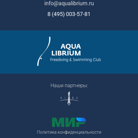
info@aqualibrium.ru
8 (495) 003-57-81
Наши партнеры:
Политика конфиденциальности