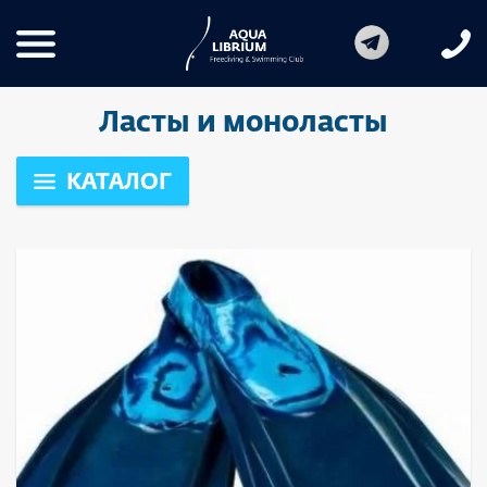
Ласты и моноласты
КАТАЛОГ