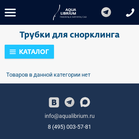
Трубки для снорклинга
КАТАЛОГ
Товаров в данной категории нет
info@aqualibrium.ru
8 (495) 003-57-81