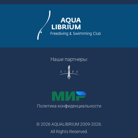
Наши партнеры:
Политика конфиденциальности
© 2026 AQUALIBRIUM 2009-2026.
All Rights Reserved.