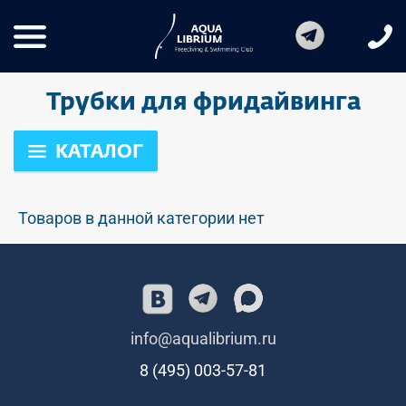
Трубки для фридайвинга
КАТАЛОГ
Товаров в данной категории нет
info@aqualibrium.ru
8 (495) 003-57-81