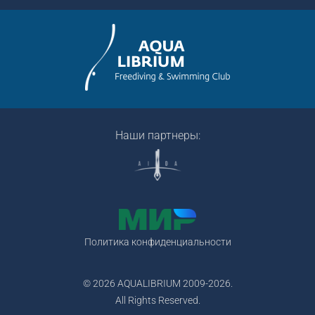
Наши партнеры:
Политика конфиденциальности
© 2026 AQUALIBRIUM 2009-2026.
All Rights Reserved.