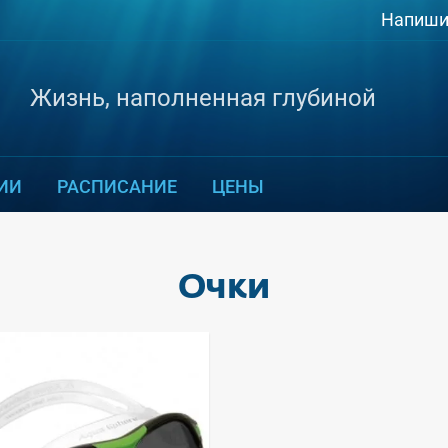
Напиши
Жизнь, наполненная глубиной
ИИ
РАСПИСАНИЕ
ЦЕНЫ
Очки