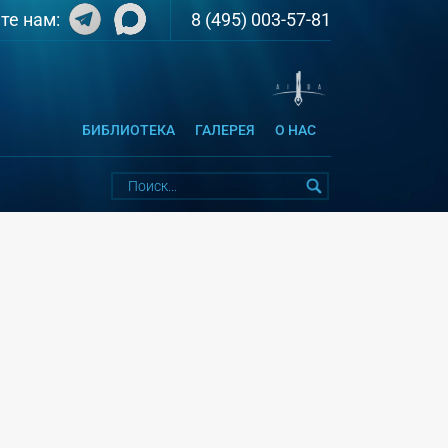
8 (495) 003-57-81
те нам:
БИБЛИОТЕКА
ГАЛЕРЕЯ
О НАС