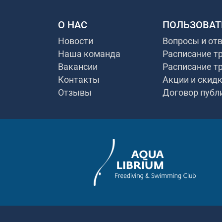
О НАС
ПОЛЬЗОВАТ
Новости
Вопросы и от
Наша команда
Расписание т
Вакансии
Расписание т
Контакты
Акции и скид
Отзывы
Договор публ