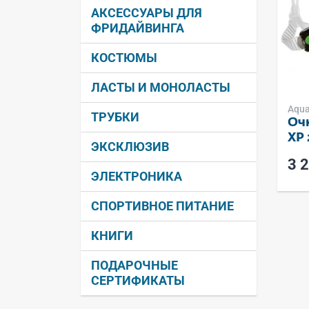
АКСЕССУАРЫ ДЛЯ 
ФРИДАЙВИНГА
КОСТЮМЫ
ЛАСТЫ И МОНОЛАСТЫ
Aqua
ТРУБКИ
Очк
XP 
ЭКСКЛЮЗИВ
3 
ЭЛЕКТРОНИКА
СПОРТИВНОЕ ПИТАНИЕ
КНИГИ
ПОДАРОЧНЫЕ 
СЕРТИФИКАТЫ