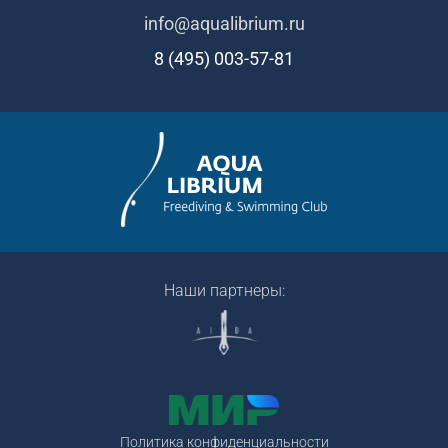
info@aqualibrium.ru
8 (495) 003-57-81
Наши партнеры:
Политика конфиденциальности