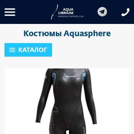
Костюмы Aquasphere
КАТАЛОГ