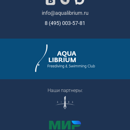
info@aqualibrium.ru
8 (495) 003-57-81
Наши партнеры: