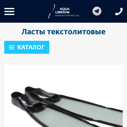
Ласты текстолитовые
КАТАЛОГ