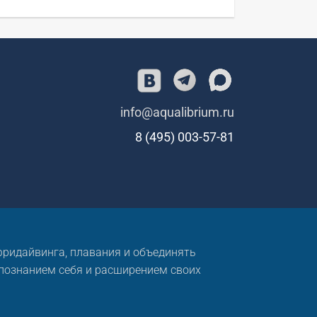
info@aqualibrium.ru
8 (495) 003-57-81
 фридайвинга, плавания и объединять
 познанием себя и расширением своих