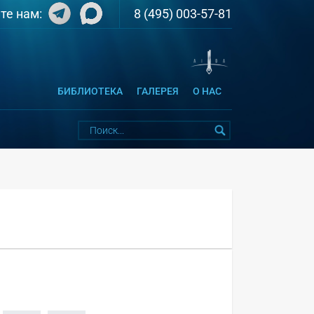
8 (495) 003-57-81
те нам:
БИБЛИОТЕКА
ГАЛЕРЕЯ
О НАС