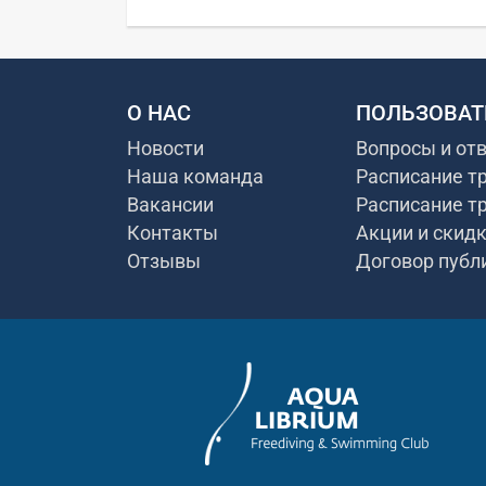
О НАС
ПОЛЬЗОВАТ
Новости
Вопросы и от
Наша команда
Расписание т
Вакансии
Расписание т
Контакты
Акции и скид
Отзывы
Договор публ