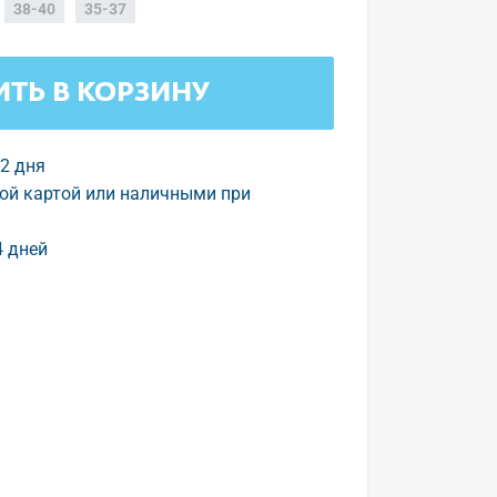
38-40
35-37
ТЬ В КОРЗИНУ
-2 дня
ой картой или наличными при
4 дней