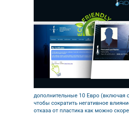
дополнительные 10 Евро (включая от
чтобы сократить негативное влиян
отказа от пластика как можно скоре