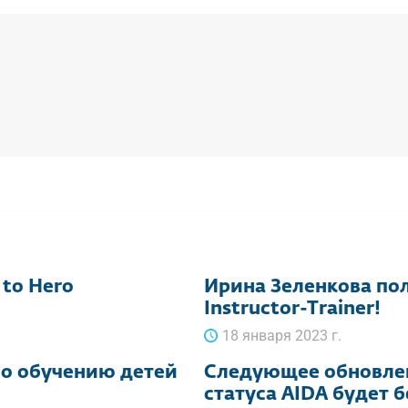
 to Hero
Ирина Зеленкова пол
Instructor-Trainer!
18 января 2023 г.
по обучению детей
Следующее обновлен
статуса AIDA будет 