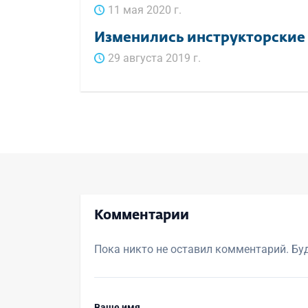
11 мая 2020 г.
Изменились инструкторские
29 августа 2019 г.
Комментарии
Пока никто не оставил комментарий. Бу
Ваше имя