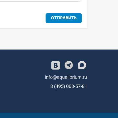
ОТПРАВИТЬ
info@aqualibrium.ru
8 (495) 003-57-81