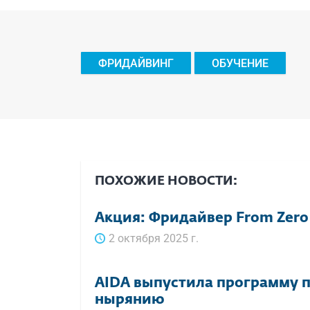
ФРИДАЙВИНГ
ОБУЧЕНИЕ
ПОХОЖИЕ НОВОСТИ:
Акция: Фридайвер From Zero
2 октября 2025 г.
AIDA выпустила программу 
нырянию