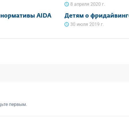
8 апреля 2020 г.
 нормативы AIDA
Детям о фридайвинг
30 июля 2019 г.
дьте первым.