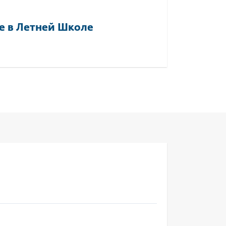
е в Летней Школе