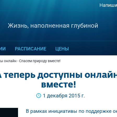
Напиши
Жизнь, наполненная глубиной
ИИ
РАСПИСАНИЕ
ЦЕНЫ
ы онлайн - Спасем природу вместе!
 теперь доступны онлайн
вместе!
1 декабря 2015 г.
В рамках инициативы по поддержке ок