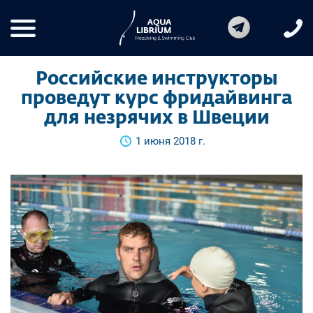
Российские инструкторы
проведут курс фридайвинга
для незрячих в Швеции
1 июня 2018 г.