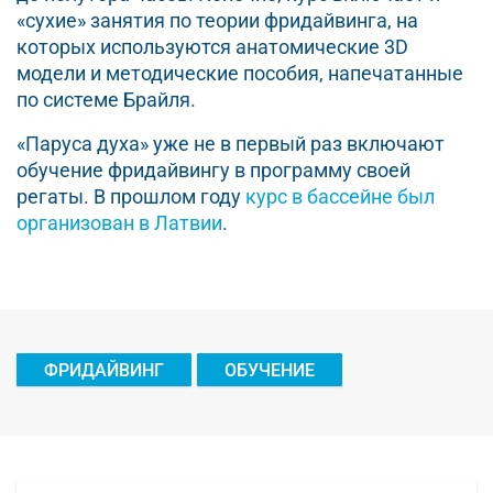
«сухие» занятия по теории фридайвинга, на
которых используются анатомические 3D
модели и методические пособия, напечатанные
по системе Брайля.
«Паруса духа» уже не в первый раз включают
обучение фридайвингу в программу своей
регаты. В прошлом году
курс в бассейне был
организован в Латвии
.
ФРИДАЙВИНГ
ОБУЧЕНИЕ