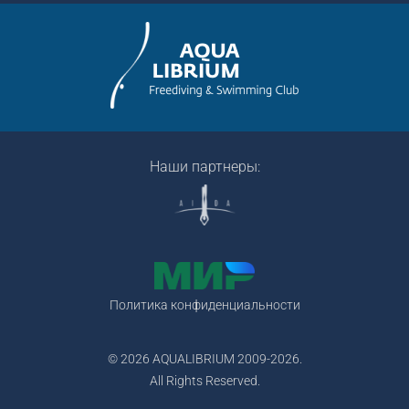
Наши партнеры:
Политика конфиденциальности
© 2026 AQUALIBRIUM 2009-2026.
All Rights Reserved.