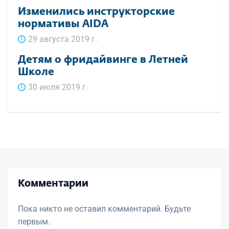
Изменились инструкторские
нормативы AIDA
29 августа 2019 г.
Детям о фридайвинге в Летней
Школе
30 июля 2019 г.
Комментарии
Пока никто не оставил комментарий. Будьте
первым.