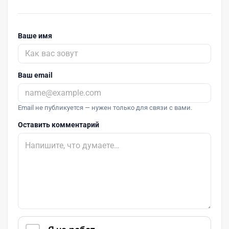
Ваше имя
Ваш email
Email не публикуется — нужен только для связи с вами.
Оставить комментарий