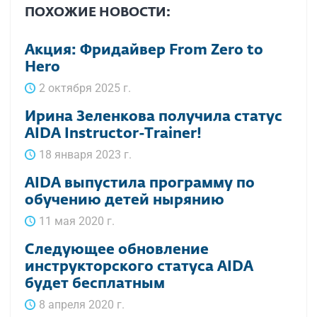
ПОХОЖИЕ НОВОСТИ:
Акция: Фридайвер From Zero to
Hero
2 октября 2025 г.
Ирина Зеленкова получила статус
AIDA Instructor-Trainer!
18 января 2023 г.
AIDA выпустила программу по
обучению детей нырянию
11 мая 2020 г.
Следующее обновление
инструкторского статуса AIDA
будет бесплатным
8 апреля 2020 г.