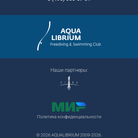
Наши партнеры:
Политика конфиденциальности
© 2026 AQUALIBRIUM 2009-2026.