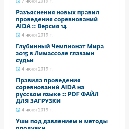
7 июня 2019 г.
Разъяснения новых правил
проведения соревнований
AIDA :: Версия 14
4 июня 2019 г.
Глубинный Чемпионат Мира
2015 в Лимассоле глазами
судьи
4 июня 2019 г.
Правила проведения
соревнований AIDA на
русском языке :: PDF ФАЙЛ
ДЛЯ ЗАГРУЗКИ
4 июня 2019 г.
Уши под давлением и методы
продувки