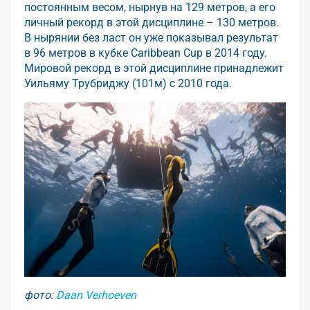
постоянным весом, нырнув на 129 метров, а его
личный рекорд в этой дисциплине – 130 метров.
В нырянии без ласт он уже показывал результат
в 96 метров в кубке Caribbean Cup в 2014 году.
Мировой рекорд в этой дисциплине принадлежит
Уильяму Трубриджу (101м) с 2010 года.
фото:
Daan Verhoeven