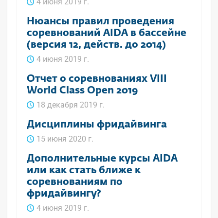
4 июня 2019 г.
Нюансы правил проведения
соревнований AIDA в бассейне
(версия 12, действ. до 2014)
4 июня 2019 г.
Отчет о соревнованиях VIII
World Class Open 2019
18 декабря 2019 г.
Дисциплины фридайвинга
15 июня 2020 г.
Дополнительные курсы AIDA
или как стать ближе к
соревнованиям по
фридайвингу?
4 июня 2019 г.