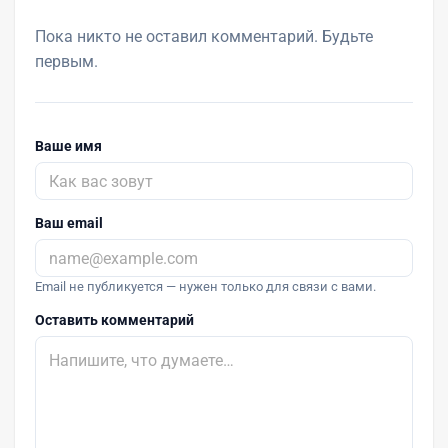
Пока никто не оставил комментарий. Будьте
первым.
Ваше имя
Ваш email
Email не публикуется — нужен только для связи с вами.
Оставить комментарий