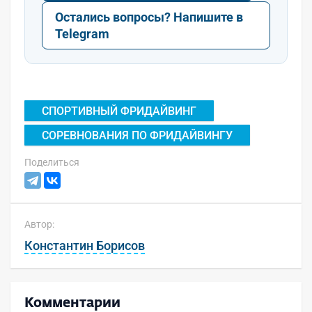
Остались вопросы? Напишите в
Telegram
СПОРТИВНЫЙ ФРИДАЙВИНГ
СОРЕВНОВАНИЯ ПО ФРИДАЙВИНГУ
Поделиться
Автор:
Константин Борисов
Комментарии