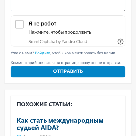
Уже с нами?
Войдите
, чтобы комментировать без капчи.
Комментарий появится на странице сразу после отправки.
ОТПРАВИТЬ
ПОХОЖИЕ СТАТЬИ:
Как стать международным
судьей AIDA?