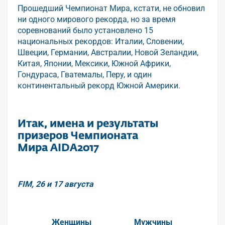
Прошедший Чемпионат Мира, кстати, не обновил
ни одного мирового рекорда, но за время
соревнований было установлено 15
национальных рекордов: Италии, Словении,
Швеции, Германии, Австралии, Новой Зеландии,
Китая, Японии, Мексики, Южной Африки,
Гондураса, Гватемалы, Перу, и один
континентальный рекорд Южной Америки.
Итак, имена и результаты
призеров Чемпионата
Мира
AIDA
2017
FIM, 26 и 17 августа
Женщины
Мужчины