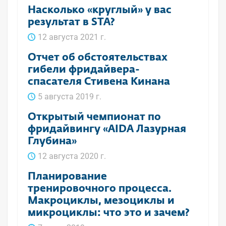
Насколько «круглый» у вас
результат в STA?
12 августа 2021 г.
Отчет об обстоятельствах
гибели фридайвера-
спасателя Стивена Кинана
5 августа 2019 г.
Открытый чемпионат по
фридайвингу «AIDA Лазурная
Глубина»
12 августа 2020 г.
Планирование
тренировочного процесса.
Макроциклы, мезоциклы и
микроциклы: что это и зачем?