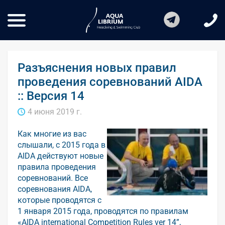
Разъяснения новых правил
проведения соревнований AIDA
:: Версия 14
4 июня 2019 г.
Как многие из вас
слышали, с 2015 года в
AIDA действуют новые
правила проведения
соревнований. Все
соревнования AIDA,
которые проводятся с
1 января 2015 года, проводятся по правилам
«AIDA international Competition Rules ver 14”,