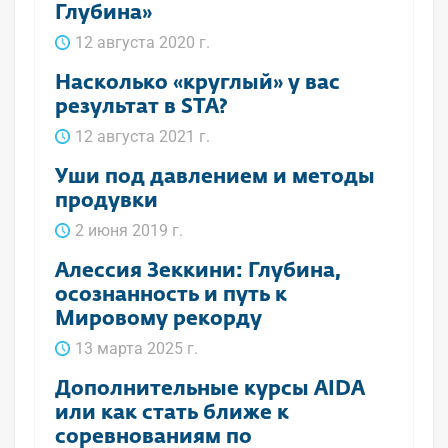
Глубина»
12 августа 2020 г.
Насколько «круглый» у вас
результат в STA?
12 августа 2021 г.
Уши под давлением и методы
продувки
2 июня 2019 г.
Алессия Зеккини: Глубина,
осознанность и путь к
Мировому рекорду
13 марта 2025 г.
Дополнительные курсы AIDA
или как стать ближе к
соревнованиям по