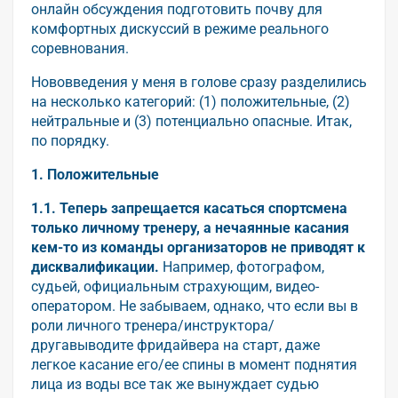
онлайн обсуждения подготовить почву для
комфортных дискуссий в режиме реального
соревнования.
Нововведения у меня в голове сразу разделились
на несколько категорий: (1) положительные, (2)
нейтральные и (3) потенциально опасные. Итак,
по порядку.
1. Положительные
1.1. Теперь запрещается касаться спортсмена
только личному тренеру, а нечаянные касания
кем-то из команды организаторов не приводят к
дисквалификации.
Например, фотографом,
судьей, официальным страхующим, видео-
оператором. Не забываем, однако, что если вы в
роли личного тренера/инструктора/
другавыводите фридайвера на старт, даже
легкое касание его/ее спины в момент поднятия
лица из воды все так же вынуждает судью