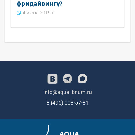
фридайвингу?
4 июня 2019 г.
info@aqualibrium.ru
8 (495) 003-57-81