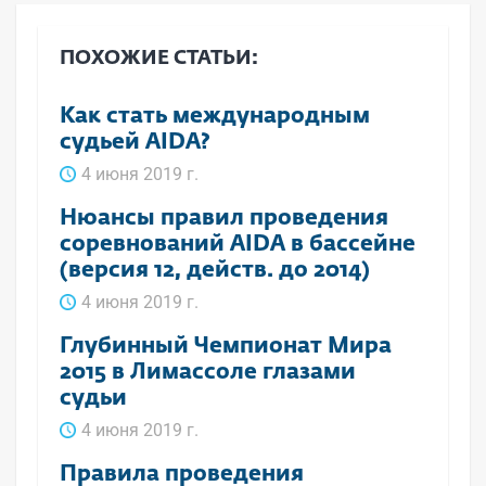
ПОХОЖИЕ СТАТЬИ:
Как стать международным
судьей AIDA?
4 июня 2019 г.
Нюансы правил проведения
соревнований AIDA в бассейне
(версия 12, действ. до 2014)
4 июня 2019 г.
Глубинный Чемпионат Мира
2015 в Лимассоле глазами
судьи
4 июня 2019 г.
Правила проведения