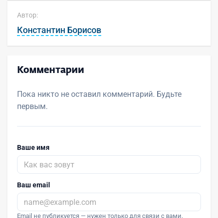
Автор:
Константин Борисов
Комментарии
Пока никто не оставил комментарий. Будьте
первым.
Ваше имя
Ваш email
Email не публикуется — нужен только для связи с вами.