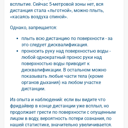
всплытие. Сейчас 5-метровой зоны нет, вся
дистанция стала «льготной», можно плыть,
«касаясь воздуха спиной».
Однако, запрещается:
плыть всю дистанцию по поверхности - за
это следует дисквалификация.
проносить руку над поверхностью воды -
любой однократный пронос руки над
поверхностью воды приводит к
дисквалификации. В остальном можно
показывать любые части тела (кроме
органов дыхания) на любом участке
дистанции.
Из опыта и наблюдений: если вы видите что
фридайвер в конце дистанции уже всплыл, но
продолжает грести по поверхности с опущенным
лицом в воду, вероятность потери сознания, по
нашей статистике, значительно увеличивается.