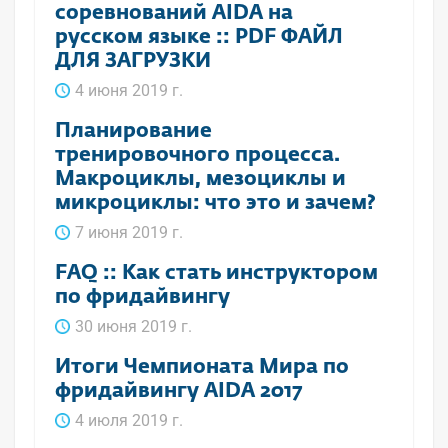
соревнований AIDA на
русском языке :: PDF ФАЙЛ
ДЛЯ ЗАГРУЗКИ
4 июня 2019 г.
Планирование
тренировочного процесса.
Макроциклы, мезоциклы и
микроциклы: что это и зачем?
7 июня 2019 г.
FAQ :: Как стать инструктором
по фридайвингу
30 июня 2019 г.
Итоги Чемпионата Мира по
фридайвингу AIDA 2017
4 июля 2019 г.