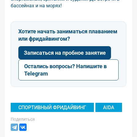
бассейнах и на морях!
Хотите начать заниматься плаванием
или фридайвингом?
Записаться на пробное занятие
Остались вопросы? Напишите в
Telegram
СПОРТИВНЫЙ ФРИДАЙВИНГ
AIDA
Поделиться