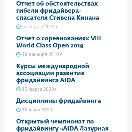
Отчет об обстоятельствах
гибели фридайвера-
спасателя Стивена Кинана
5 августа 2019 г.
Отчет о соревнованиях VIII
World Class Open 2019
18 декабря 2019 г.
Курсы международной
ассоциации развития
фридайвинга AIDA
10 марта 2020 г.
Дисциплины фридайвинга
15 июня 2020 г.
Открытый чемпионат по
фридайвингу «AIDA Лазурная