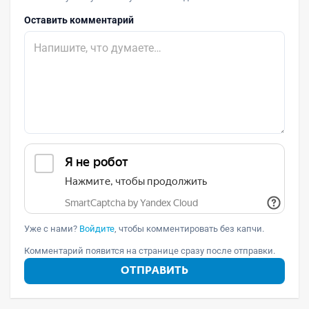
Оставить комментарий
Уже с нами?
Войдите
, чтобы комментировать без капчи.
Комментарий появится на странице сразу после отправки.
ОТПРАВИТЬ