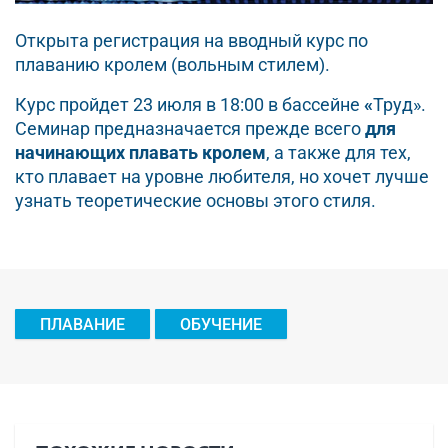
Открыта регистрация на вводный курс по
плаванию кролем (вольным стилем).
Курс пройдет 23 июля в 18:00 в бассейне
«
Труд».
Семинар предназначается прежде всего
для
начинающих плавать кролем
, а также для тех,
кто плавает на уровне любителя, но хочет лучше
узнать теоретические основы этого стиля.
ПЛАВАНИЕ
ОБУЧЕНИЕ