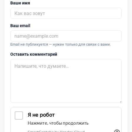
Ваше имя
Ваш email
Email не публикуется — нужен только для связи с вами.
Оставить комментарий