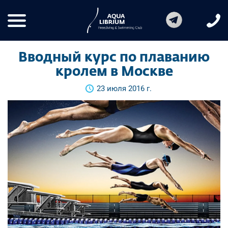
Вводный курс по плаванию
кролем в Москве
23 июля 2016 г.