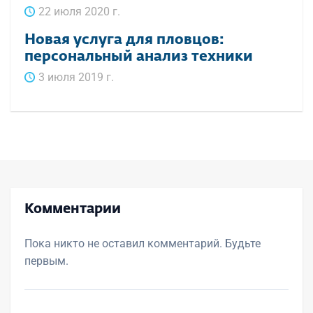
22 июля 2020 г.
Новая услуга для пловцов:
персональный анализ техники
3 июля 2019 г.
Комментарии
Пока никто не оставил комментарий. Будьте
первым.