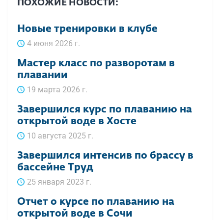
ПОХОЖИЕ НОВОСТИ:
Новые тренировки в клубе
4 июня 2026 г.
Мастер класс по разворотам в
плавании
19 марта 2026 г.
Завершился курс по плаванию на
открытой воде в Хосте
10 августа 2025 г.
Завершился интенсив по брассу в
бассейне Труд
25 января 2023 г.
Отчет о курсе по плаванию на
открытой воде в Сочи