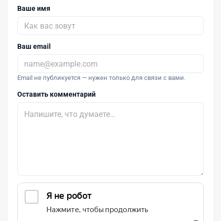
Ваше имя
Ваш email
Email не публикуется — нужен только для связи с вами.
Оставить комментарий