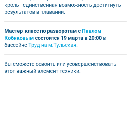
кроль - единственная возможность достигнуть
результатов в плавании.
Мастер-класс по разворотам с
Павлом
Кобяковым
состоится 19 марта в 20:00
в
бассейне
Труд на м.Тульская
.
Вы сможете освоить или усовершенствовать
этот важный элемент техники.