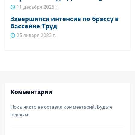
11 декабря 2025 г.
Завершился интенсив по брассу в
бассейне Труд
25 января 2023 г.
Комментарии
Пока никто не оставил комментарий. Будьте
первым.