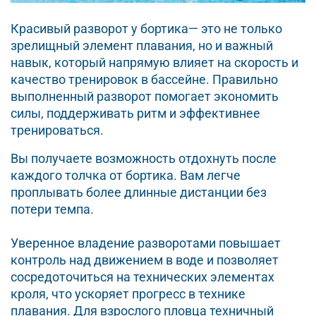
Красивый разворот у бортика— это не только
зрелищный элемент плавания, но и важный
навык, который напрямую влияет на скорость и
качество тренировок в бассейне. Правильно
выполненный разворот помогает экономить
силы, поддерживать ритм и эффективнее
тренироваться.
Вы получаете возможность отдохнуть после
каждого толчка от бортика. Вам легче
проплывать более длинные дистанции без
потери темпа.
Уверенное владение разворотами повышает
контроль над движением в воде и позволяет
сосредоточиться на технических элементах
кроля, что ускоряет прогресс в технике
плавания. Для взрослого пловца техничный