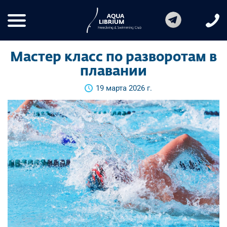
Мастер класс по разворотам в
плавании
19 марта 2026 г.