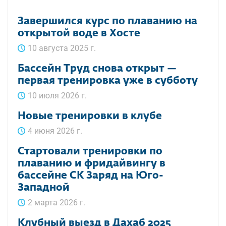
Завершился курс по плаванию на
открытой воде в Хосте
10 августа 2025 г.
Бассейн Труд снова открыт —
первая тренировка уже в субботу
10 июля 2026 г.
Новые тренировки в клубе
4 июня 2026 г.
Стартовали тренировки по
плаванию и фридайвингу в
бассейне СК Заряд на Юго-
Западной
2 марта 2026 г.
Клубный выезд в Дахаб 2025