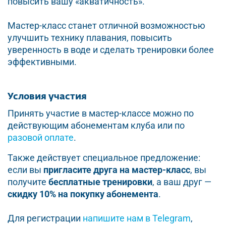
повысить вашу «акватичность».
Мастер-класс станет отличной возможностью
улучшить технику плавания, повысить
уверенность в воде и сделать тренировки более
эффективными.
Условия участия
Принять участие в мастер-классе можно по
действующим абонементам клуба или по
разовой оплате
.
Также действует специальное предложение:
если вы
пригласите друга на мастер-класс
, вы
получите
бесплатные тренировки
, а ваш друг —
скидку 10% на покупку абонемента
.
Для регистрации
напишите нам в Telegram
,