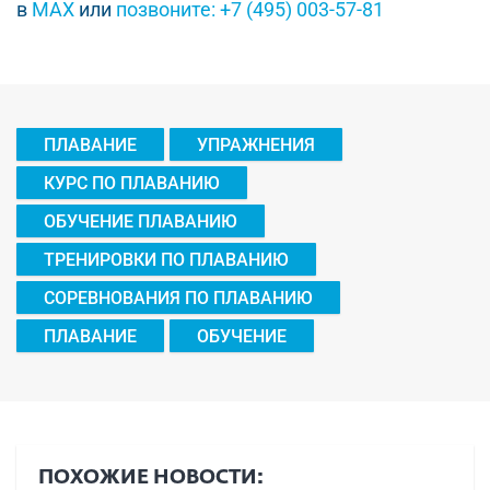
в
MAX
или
позвоните: +7 (495) 003-57-81
ПЛАВАНИЕ
УПРАЖНЕНИЯ
КУРС ПО ПЛАВАНИЮ
ОБУЧЕНИЕ ПЛАВАНИЮ
ТРЕНИРОВКИ ПО ПЛАВАНИЮ
СОРЕВНОВАНИЯ ПО ПЛАВАНИЮ
ПЛАВАНИЕ
ОБУЧЕНИЕ
ПОХОЖИЕ НОВОСТИ: