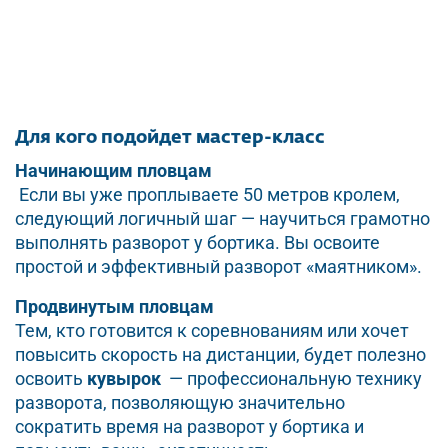
Для кого подойдет мастер-класс
Начинающим пловцам
Если вы уже проплываете 50 метров кролем,
следующий логичный шаг — научиться грамотно
выполнять разворот у бортика. Вы освоите
простой и эффективный разворот «маятником».
Продвинутым пловцам
Тем, кто готовится к соревнованиям или хочет
повысить скорость на дистанции, будет полезно
освоить
кувырок
— профессиональную технику
разворота, позволяющую значительно
сократить время на разворот у бортика и