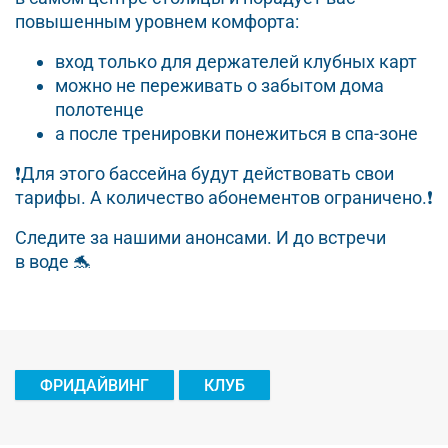
повышенным уровнем комфорта:
вход только для держателей клубных карт
можно не переживать о забытом дома
полотенце
а после тренировки понежиться в спа-зоне
❗️Для этого бассейна будут действовать свои
тарифы. А количество абонементов ограничено.❗️
Следите за нашими анонсами. И до встречи
в воде 🐬
ФРИДАЙВИНГ
КЛУБ