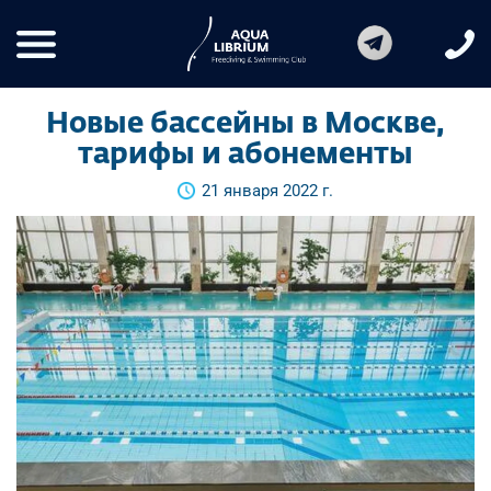
Новые бассейны в Москве,
тарифы и абонементы
21 января 2022 г.