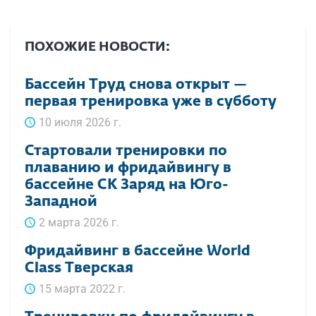
ПОХОЖИЕ НОВОСТИ:
Бассейн Труд снова открыт —
первая тренировка уже в субботу
10 июля 2026 г.
Стартовали тренировки по
плаванию и фридайвингу в
бассейне СК Заряд на Юго-
Западной
2 марта 2026 г.
Фридайвинг в бассейне World
Class Тверская
15 марта 2022 г.