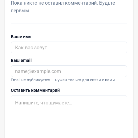
Пока никто не оставил комментарий. Будьте
первым.
Ваше имя
Ваш email
Email не публикуется — нужен только для связи с вами.
Оставить комментарий