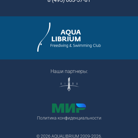
Наши партнеры:
Политика конфиденциальности
© 2026 AQUALIBRIUM 2009-2026.