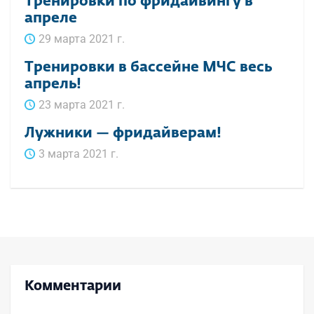
Тренировки по фридайвингу в
апреле
29 марта 2021 г.
Тренировки в бассейне МЧС весь
апрель!
23 марта 2021 г.
Лужники — фридайверам!
3 марта 2021 г.
Комментарии