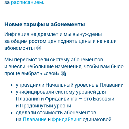
за
расписанием
.
Новые тарифы и абонементы
Инфляция не дремлет и мы вынуждены
за общим ростом цен поднять цены и на наши
абонементы 😔
Мы пересмотрели систему абонементов
и внесли небольшие изменения, чтобы вам было
проще выбрать «свой» 🤗
упразднили Начальный уровень в Плавании
унифицировали систему уровней для
Плавания и Фридайвинга — это Базовый
и Продвинутый уровни
сделали стоимость абонементов
на
Плавание
и
Фридайвинг
одинаковой