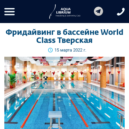
Фридайвинг в бассейне World
Class Тверская
15 марта 2022 г.