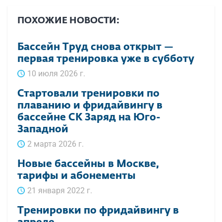
ПОХОЖИЕ НОВОСТИ:
Бассейн Труд снова открыт —
первая тренировка уже в субботу
10 июля 2026 г.
Стартовали тренировки по
плаванию и фридайвингу в
бассейне СК Заряд на Юго-
Западной
2 марта 2026 г.
Новые бассейны в Москве,
тарифы и абонементы
21 января 2022 г.
Тренировки по фридайвингу в