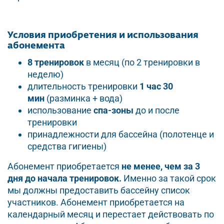
Условия приобретения и использования
абонемента
8 тренировок
в месяц (по 2 тренировки в
неделю)
длительность тренировки
1 час 30
мин
(разминка + вода)
использование
спа-зоны
до и после
тренировки
принадлежности для бассейна (полотенце и
средства гигиены)
Абонемент приобретается
не менее, чем за 3
дня до начала тренировок.
Именно за такой срок
мы должны предоставить бассейну список
участников. Абонемент приобретается на
календарный месяц и перестает действовать по