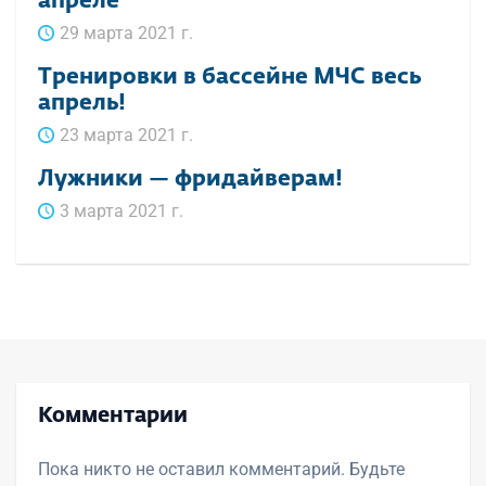
апреле
29 марта 2021 г.
Тренировки в бассейне МЧС весь
апрель!
23 марта 2021 г.
Лужники — фридайверам!
3 марта 2021 г.
Комментарии
Пока никто не оставил комментарий. Будьте