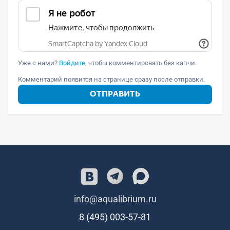
Уже с нами?
Войдите
, чтобы комментировать без капчи.
Комментарий появится на странице сразу после отправки.
ОТПРАВИТЬ
info@aqualibrium.ru
8 (495) 003-57-81