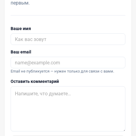
первым.
Ваше имя
Ваш email
Email не публикуется — нужен только для связи с вами.
Оставить комментарий