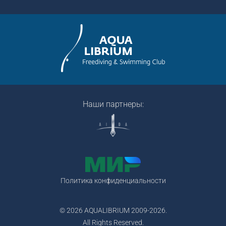
Наши партнеры:
Политика конфиденциальности
© 2026 AQUALIBRIUM 2009-2026.
All Rights Reserved.