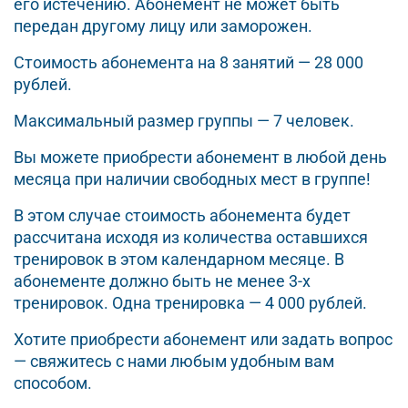
его истечению. Абонемент не может быть
передан другому лицу или заморожен.
Стоимость абонемента на 8 занятий — 28 000
рублей.
Максимальный размер группы — 7 человек.
Вы можете приобрести абонемент в любой день
месяца при наличии свободных мест в группе!
В этом случае стоимость абонемента будет
рассчитана исходя из количества оставшихся
тренировок в этом календарном месяце. В
абонементе должно быть не менее 3-х
тренировок. Одна тренировка — 4 000 рублей.
Хотите приобрести абонемент или задать вопрос
— свяжитесь с нами любым удобным вам
способом.