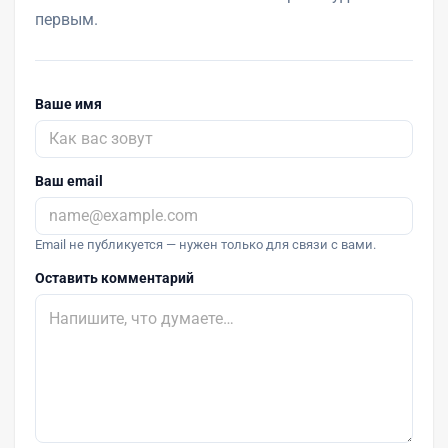
первым.
Ваше имя
Ваш email
Email не публикуется — нужен только для связи с вами.
Оставить комментарий