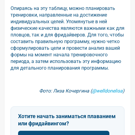
Опираясь на эту таблицу, можно планировать
тренировки, направленные на достижение
индивидуальных целей. Упомянутые в ней
физические качества являются важными как для
пловцов, так и для фридайверов. Для того, чтобы
составить правильную программу, нужно четко
сформулировать цели и провести анализ вашей
формы на момент начала тренировочного
периода, а затем использовать эту информацию
для детального планирования программы.
Фото: Лиза Кочергина (
@welldonelisa
)
Хотите начать заниматься плаванием
или фридайвингом?