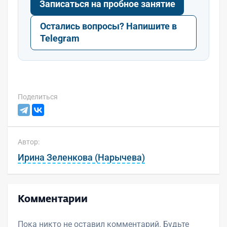
Записаться на пробное занятие
Остались вопросы? Напишите в
Telegram
Поделиться
Автор:
Ирина Зеленкова (Нарычева)
Комментарии
Пока никто не оставил комментарий. Будьте