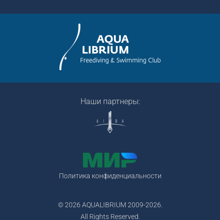
Наши партнеры:
Политика конфиденциальности
© 2026 AQUALIBRIUM 2009-2026.
All Rights Reserved.