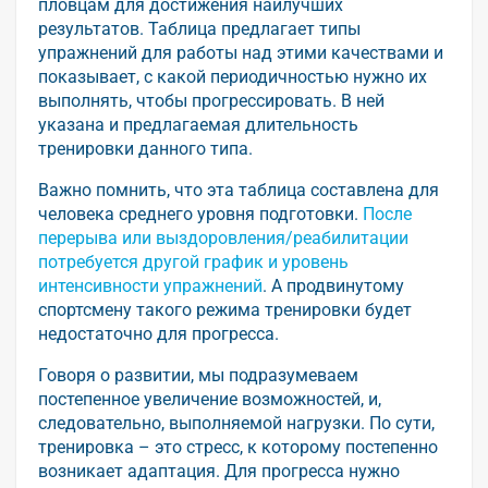
пловцам для достижения наилучших
результатов. Таблица предлагает типы
упражнений для работы над этими качествами и
показывает, с какой периодичностью нужно их
выполнять, чтобы прогрессировать. В ней
указана и предлагаемая длительность
тренировки данного типа.
Важно помнить, что эта таблица составлена для
человека среднего уровня подготовки.
После
перерыва или выздоровления/реабилитации
потребуется другой график и уровень
интенсивности упражнений
. А продвинутому
спортсмену такого режима тренировки будет
недостаточно для прогресса.
Говоря о развитии, мы подразумеваем
постепенное увеличение возможностей, и,
следовательно, выполняемой нагрузки. По сути,
тренировка – это стресс, к которому постепенно
возникает адаптация. Для прогресса нужно