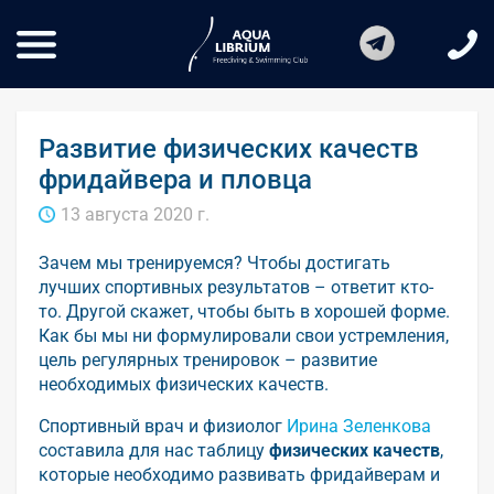
Развитие физических качеств
фридайвера и пловца
13 августа 2020 г.
Зачем мы тренируемся? Чтобы достигать
лучших спортивных результатов – ответит кто-
то. Другой скажет, чтобы быть в хорошей форме.
Как бы мы ни формулировали свои устремления,
цель регулярных тренировок – развитие
необходимых физических качеств.
Спортивный врач и физиолог
Ирина Зеленкова
составила для нас таблицу
физических качеств
,
которые необходимо развивать фридайверам и