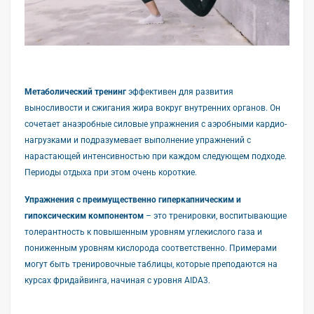
Метаболический тренинг
эффективен для развития
выносливости и сжигания жира вокруг внутренних органов. Он
сочетает анаэробные силовые упражнения с аэробными кардио-
нагрузками и подразумевает выполнение упражнений с
нарастающей интенсивностью при каждом следующем подходе.
Периоды отдыха при этом очень короткие.
Упражнения с преимущественно гиперкапническим и
гипоксическим компонентом
– это тренировки, воспитывающие
толерантность к повышенным уровням углекислого газа и
пониженным уровням кислорода соответственно. Примерами
могут быть тренировочные таблицы, которые преподаются на
курсах фридайвинга, начиная с уровня AIDA3.