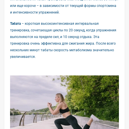
или еще короче – в зависимости от текущей формы спортсмена
и интенсивности упражнений.
Табата
– короткая высокоинтенсивная интервальная
тренировка, сочетающая циклы по 20 секунд, когда упражнения
выполняются на пределе сил, и 10 секунд отдыха. Эта
тренировка очень эффективна для сжигания жира. После всего
нескольких минут табаты скорость метаболизма значительно
увеличивается.