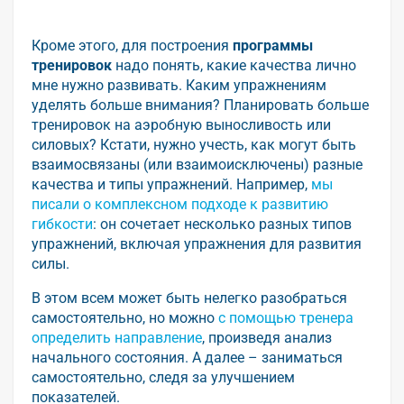
Кроме этого, для построения
программы
тренировок
надо понять, какие качества лично
мне нужно развивать. Каким упражнениям
уделять больше внимания? Планировать больше
тренировок на аэробную выносливость или
силовых? Кстати, нужно учесть, как могут быть
взаимосвязаны (или взаимоисключены) разные
качества и типы упражнений. Например,
мы
писали о комплексном подходе к развитию
гибкости
: он сочетает несколько разных типов
упражнений, включая упражнения для развития
силы.
В этом всем может быть нелегко разобраться
самостоятельно, но можно
с помощью тренера
определить направление
, произведя анализ
начального состояния. А далее – заниматься
самостоятельно, следя за улучшением
показателей.