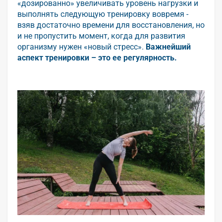
«дозированно» увеличивать уровень нагрузки и
выполнять следующую тренировку вовремя -
взяв достаточно времени для восстановления, но
и не пропустить момент, когда для развития
организму нужен «новый стресс».
Важнейший
аспект тренировки – это ее регулярность.