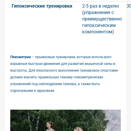
Гипоксические тренировки
2-5 раз в неделю
3
(упражнения с
преимущественно
гипоксическим
компонентом)
Плиометрия
– прыжковые тренировки, которые используют
взрывные быстрые движения для развития мышечной силы и
быстроты. Для безопасного выполнения тренировок спортсмен
должен изучить правильную технику плиометрических
упражнений под наблюдением тренера, а также быть
отдохнувшим и здоровым.