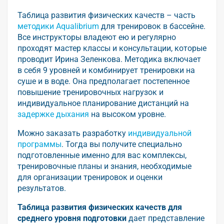
Таблица развития физических качеств – часть
методики Aqualibrium
для тренировок в бассейне.
Все инструкторы владеют ею и регулярно
проходят мастер классы и консультации, которые
проводит Ирина Зеленкова. Методика включает
в себя 9 уровней и комбинирует тренировки на
суше и в воде. Она предполагает постепенное
повышение тренировочных нагрузок и
индивидуальное планирование дистанций на
задержке дыхания
на высоком уровне.
Можно заказать разработку
индивидуальной
программы
. Тогда вы получите специально
подготовленные именно для вас комплексы,
тренировочные планы и знания, необходимые
для организации тренировок и оценки
результатов.
Таблица развития физических качеств для
среднего уровня подготовки
дает представление