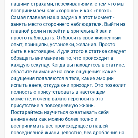
нашими страхами, переживаниями, с тем что мы
воспринимаем как «хорошо» и как «плохо».
Самая главная наша задача в этот момент -
занять место стороннего наблюдателя. Выйти из
главной роли и перейти в зрительный зал и
просто наблюдать. Отбросить свой жизненный
опыт, принципы, установки, желания. Просто
быть в настоящем. И для этого в статике следует
обращать внимание на то, что происходит в
каждую секунду. Когда вы находитесь в статике,
обратите внимание на свои ощущения: какие
ощущения появляются в теле, какие эмоции
испытываете, откуда они приходят. Это позволит
полностью присутствовать в настоящем
моменте, и очень важно переносить это
присутствие в повседневную жизнь.
Постарайтесь научиться охватывать себя
вниманием как можно более полно и
воспринимать все происходящее в нашей
повседневной жизни целостно, без дробления на