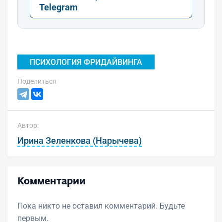
Telegram
ПСИХОЛОГИЯ ФРИДАЙВИНГА
Поделиться
Автор:
Ирина Зеленкова (Нарычева)
Комментарии
Пока никто не оставил комментарий. Будьте
первым.