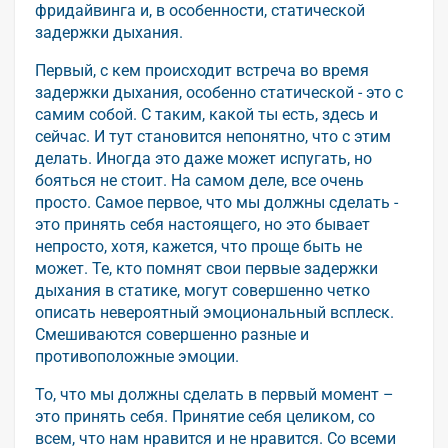
фридайвинга и, в особенности, статической
задержки дыхания.
Первый, с кем происходит встреча во время
задержки дыхания, особенно статической - это с
самим собой. С таким, какой ты есть, здесь и
сейчас. И тут становится непонятно, что с этим
делать. Иногда это даже может испугать, но
бояться не стоит. На самом деле, все очень
просто. Самое первое, что мы должны сделать -
это принять себя настоящего, но это бывает
непросто, хотя, кажется, что проще быть не
может. Те, кто помнят свои первые задержки
дыхания в статике, могут совершенно четко
описать невероятный эмоциональный всплеск.
Смешиваются совершенно разные и
противоположные эмоции.
То, что мы должны сделать в первый момент –
это принять себя. Принятие себя целиком, со
всем, что нам нравится и не нравится. Со всеми