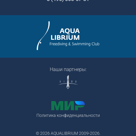
Наши партнеры:
Политика конфиденциальности
© 2026 AQUALIBRIUM 2009-2026.