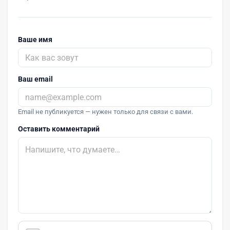
Ваше имя
Ваш email
Email не публикуется — нужен только для связи с вами.
Оставить комментарий