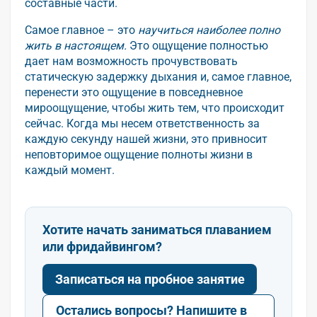
составные части.
Самое главное – это
научиться наиболее полно
жить в настоящем.
Это ощущение полностью
дает нам возможность прочувствовать
статическую задержку дыхания и, самое главное,
перенести это ощущение в повседневное
мироощущение, чтобы жить тем, что происходит
сейчас. Когда мы несем ответственность за
каждую секунду нашей жизни, это привносит
неповторимое ощущение полноты жизни в
каждый момент.
Хотите начать заниматься плаванием
или фридайвингом?
Записаться на пробное занятие
Остались вопросы? Напишите в