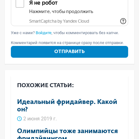
Уже с нами?
Войдите
, чтобы комментировать без капчи.
Комментарий появится на странице сразу после отправки.
ОТПРАВИТЬ
ПОХОЖИЕ СТАТЬИ:
Идеальный фридайвер. Какой
он?
2 июня 2019 г.
Олимпийцы тоже занимаются
фридайвингом