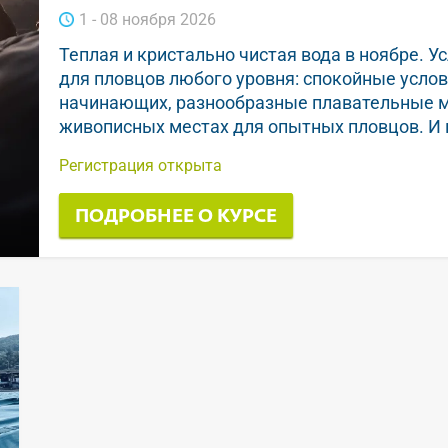
1 - 08 ноября 2026
Теплая и кристально чистая вода в ноябре. У
для пловцов любого уровня: спокойные услов
начинающих, разнообразные плавательные ма
живописных местах для опытных пловцов. И
Регистрация открыта
ПОДРОБНЕЕ О КУРСЕ