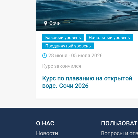
Сочи
Базовый уровень
Начальный уровень
Продвинутый уровень
28 июня - 05 июля 2026
Курс закончился
Курс по плаванию на открытой
воде. Сочи 2026
О НАС
ПОЛЬЗОВАТ
Новости
Вопросы и от