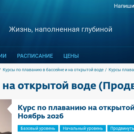
Напиши
Жизнь, наполненная глубиной
ИИ
РАСПИСАНИЕ
ЦЕНЫ
Курсы по плаванию в бассейне и на открытой воде
Курсы плава
 на открытой воде (Прод
Курс по плаванию на открытой
Ноябрь 2026
Базовый уровень
Начальный уровень
Продвинуты