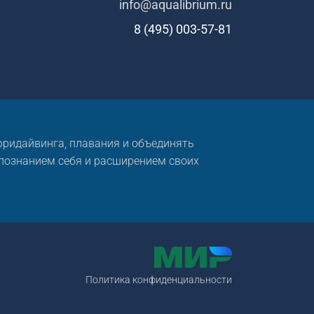
info@aqualibrium.ru
8 (495) 003-57-81
 фридайвинга, плавания и объединять
 познанием себя и расширением своих
Политика конфиденциальности