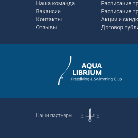
Наша команда
Расписание т
Вакансии
Расписание т
Контакты
Акции и скид
Отзывы
Договор публ
Наши партнеры: