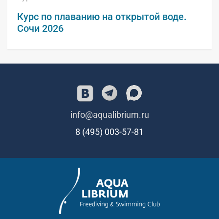
Курс по плаванию на открытой воде.
Сочи 2026
info@aqualibrium.ru
8 (495) 003-57-81