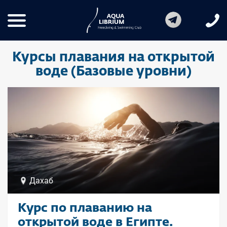
Курсы плавания на открытой
воде (Базовые уровни)
Дахаб
Курс по плаванию на
открытой воде в Египте.