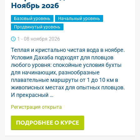
Ноябрь 2026
Базовый уровень
Начальный уровень
Продвинутый уровень
1 - 08 ноября 2026
Теплая и кристально чистая вода в ноябре.
Условия Дахаба подходят для пловцов
любого уровня: спокойные условия бухты
для начинающих, разнообразные
плавательные маршруты от 1 до 10 км в
живописных местах для опытных пловцов.
И прекрасный …
Регистрация открыта
ПОДРОБНЕЕ О КУРСЕ