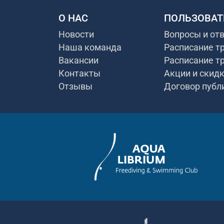
О НАС
ПОЛЬЗОВАТ
Новости
Вопросы и от
Наша команда
Расписание т
Вакансии
Расписание т
Контакты
Акции и скид
Отзывы
Договор публ