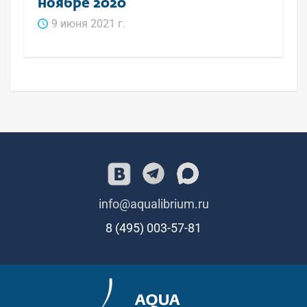
ноябре 2020
9 июня 2021 г.
info@aqualibrium.ru
8 (495) 003-57-81