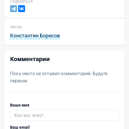
Поделиться
Автор:
Константин Борисов
Комментарии
Пока никто не оставил комментарий. Будьте
первым.
Ваше имя
Ваш email