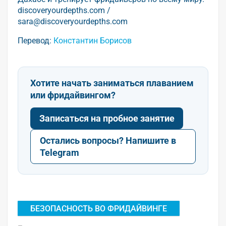
discoveryourdepths.com /
sara@discoveryourdepths.com
Перевод:
Константин Борисов
Хотите начать заниматься плаванием
или фридайвингом?
Записаться на пробное занятие
Остались вопросы? Напишите в
Telegram
БЕЗОПАСНОСТЬ ВО ФРИДАЙВИНГЕ