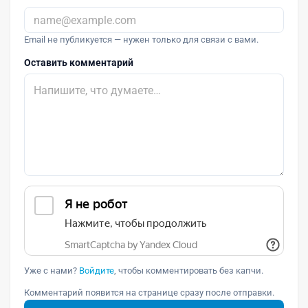
Email не публикуется — нужен только для связи с вами.
Оставить комментарий
Уже с нами?
Войдите
, чтобы комментировать без капчи.
Комментарий появится на странице сразу после отправки.