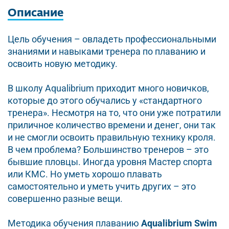
Описание
Цель обучения – овладеть профессиональными
знаниями и навыками тренера по плаванию и
освоить новую методику.
В школу Aqualibrium приходит много новичков,
которые до этого обучались у «стандартного
тренера». Несмотря на то, что они уже потратили
приличное количество времени и денег, они так
и не смогли освоить правильную технику кроля.
В чем проблема? Большинство тренеров – это
бывшие пловцы. Иногда уровня Мастер спорта
или КМС. Но уметь хорошо плавать
самостоятельно и уметь учить других – это
совершенно разные вещи.
Методика обучения плаванию
Aqualibrium Swim