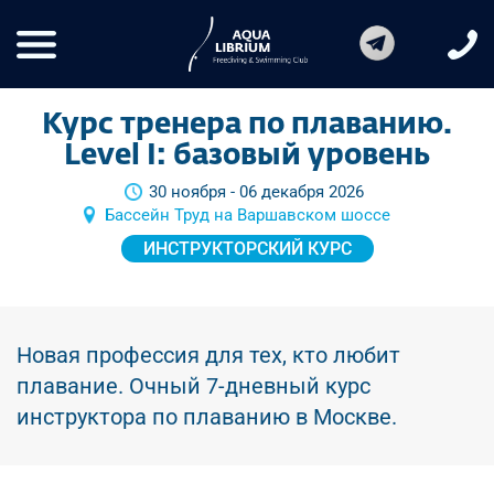
Курс тренера по плаванию.
Level I: базовый уровень
30 ноября - 06 декабря 2026
Бассейн Труд на Варшавском шоссе
ИНСТРУКТОРСКИЙ КУРС
Новая профессия для тех, кто любит
плавание. Очный 7-дневный курс
инструктора по плаванию в Москве.