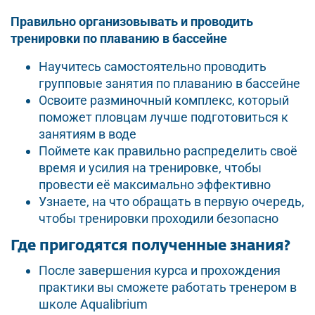
Правильно организовывать и проводить
тренировки по плаванию в бассейне
Научитесь самостоятельно проводить
групповые занятия по плаванию в бассейне
Освоите разминочный комплекс, который
поможет пловцам лучше подготовиться к
занятиям в воде
Поймете как правильно распределить своё
время и усилия на тренировке, чтобы
провести её максимально эффективно
Узнаете, на что обращать в первую очередь,
чтобы тренировки проходили безопасно
Где пригодятся полученные знания?
После завершения курса и прохождения
практики вы сможете работать тренером в
школе Aqualibrium