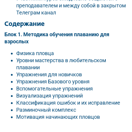
преподавателем и между собой в закрытом
Телеграм канал
Содержание
Блок 1. Методика обучения плаванию для
взрослых
Физика пловца
Уровни мастерства в любительском
плавании
Упражнения для новичков
Упражнения Базового уровня
Вспомогательные упражнения
Визуализация упражнений
Классификация ошибок и их исправление
Разминочный комплекс
Мотивация начинающих пловцов