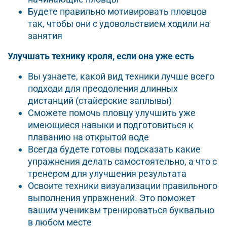
Будете правильно мотивировать пловцов
так, чтобы они с удовольствием ходили на
занятия
Улучшать технику кроля, если она уже есть
Вы узнаете, какой вид техники лучше всего
подходи для преодоления длинных
дистанций (стайерские заплывы)
Сможете помочь пловцу улучшить уже
имеющиеся навыки и подготовиться к
плаванию на открытой воде
Всегда будете готовы подсказать какие
упражнения делать самостоятельно, а что с
тренером для улучшения результата
Освоите техники визуализации правильного
выполнения упражнений. Это поможет
вашим ученикам тренироваться буквально
в любом месте