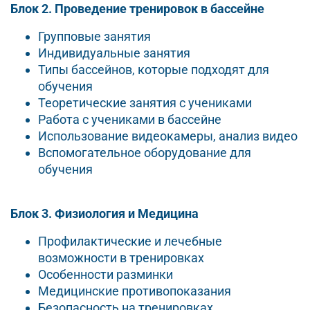
Блок 2. Проведение тренировок в бассейне
Групповые занятия
Индивидуальные занятия
Типы бассейнов, которые подходят для
обучения
Теоретические занятия с учениками
Работа с учениками в бассейне
Использование видеокамеры, анализ видео
Вспомогательное оборудование для
обучения
Блок 3. Физиология и Медицина
Профилактические и лечебные
возможности в тренировках
Особенности разминки
Медицинские противопоказания
Безопасность на тренировках