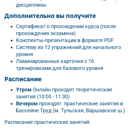
дисциплины
Дополнительно вы получите
Сертификат о прохождении курса (после
прохождения экзамена)
Конспекты-презентации в формате PDF
Систему из 12 упражнений для начального
уровня
Ламинированные карточки с 16
тренировками для базового уровня
Расписание
Утром
Онлайн проходят теоретические
занятия (10:00 - 11:30)
Вечером
проходят практические занятия в
Бассейне Труд (м. Тульская, Варшавское ш.)
Расписание практических занятий: