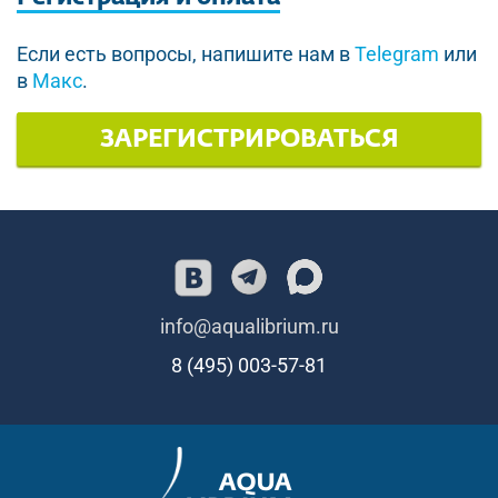
Если есть вопросы, напишите нам в
Telegram
или
в
Макс
.
ЗАРЕГИСТРИРОВАТЬСЯ
info@aqualibrium.ru
8 (495) 003-57-81