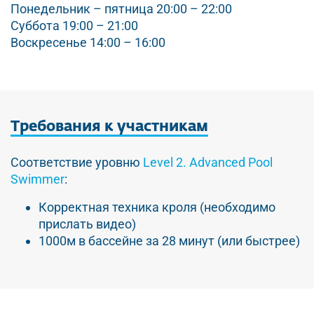
Понедельник – пятница 20:00 – 22:00
Суббота 19:00 – 21:00
Воскресенье 14:00 – 16:00
Требования
к
участникам
Соответствие уровню
Level 2. Advanced Pool
Swimmer
:
Корректная техника кроля (необходимо
прислать видео)
1000м в бассейне за 28 минут (или быстрее)