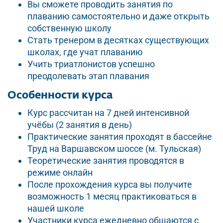
Вы сможете проводить занятия по
плаванию самостоятельно и даже открыть
собственную школу
Стать тренером в десятках существующих
школах, где учат плаванию
Учить триатлонистов успешно
преодолевать этап плавания
Особенности курса
Курс рассчитан на 7 дней интенсивной
учёбы (2 занятия в день)
Практические занятия проходят в бассейне
Труд на Варшавском шоссе (м. Тульская)
Теоретические занятия проводятся в
режиме онлайн
После прохождения курса вы получите
возможность 1 месяц практиковаться в
нашей школе
Участники курса ежедневно общаются с