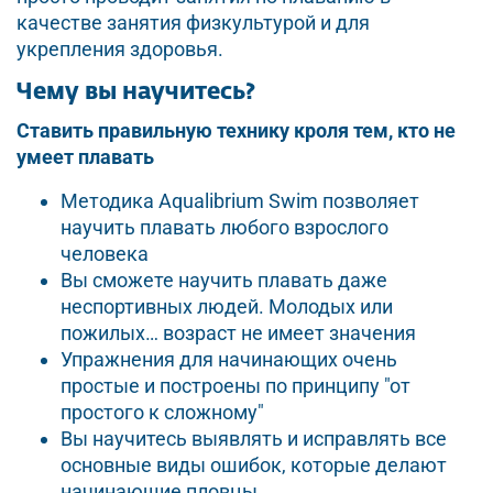
качестве занятия физкультурой и для
укрепления здоровья.
Чему вы научитесь?
Ставить правильную технику кроля тем, кто не
умеет плавать
Методика Aqualibrium Swim позволяет
научить плавать любого взрослого
человека
Вы сможете научить плавать даже
неспортивных людей. Молодых или
пожилых… возраст не имеет значения
Упражнения для начинающих очень
простые и построены по принципу "от
простого к сложному"
Вы научитесь выявлять и исправлять все
основные виды ошибок, которые делают
начинающие пловцы