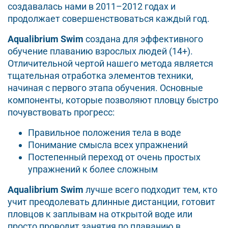
создавалась нами в 2011–2012 годах и
продолжает совершенствоваться каждый год.
Aqualibrium Swim
создана для эффективного
обучение плаванию взрослых людей (14+).
Отличительной чертой нашего метода является
тщательная отработка элементов техники,
начиная с первого этапа обучения. Основные
компоненты, которые позволяют пловцу быстро
почувствовать прогресс:
Правильное положения тела в воде
Понимание смысла всех упражнений
Постепенный переход от очень простых
упражнений к более сложным
Aqualibrium Swim
лучше всего подходит тем, кто
учит преодолевать длинные дистанции, готовит
пловцов к заплывам на открытой воде или
просто проводит занятия по плаванию в