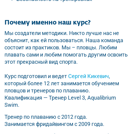
Почему именно наш курс?
Мы создатели методики. Никто лучше нас не
объяснит, как ей пользоваться. Наша команда
состоит из практиков. Мы – пловцы. Любим
плавать сами и любим помогать другим освоить
этот прекрасный вид спорта.
Курс подготовил и ведет
Сергей Кикевич
,
который более 12 лет занимается обучением
пловцов и тренеров по плаванию.
Квалификация — Тренер Level 3, Aqualibrium
Swim.
Тренер по плаванию с 2012 года.
Занимается фридайвингом с 2009 года.