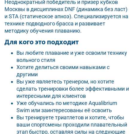
Неоднократный победитель и призер кубков
Москвы в дисциплинах DNF (динамика без ласт)
и STA (статическое апноэ). Специализируется на
технике подводного брасса и развивает
методику обучения плаванию.
Для кого это подходит
Вы любите плавание и уже освоили технику
вольного стиля
Хотите делиться своими навыками с
другими
Вы уже являетесь тренером, но хотите
сделать тренировки более эффективными и
интересными для клиентов
Уже обучались по методике Aqualibrium
Swim или заинтересованы её освоить
Вы тренируете триатлетов и хотите, чтобы
ваши спортсмены проходили плавательный
этап быстро, оставляя силы на следующие