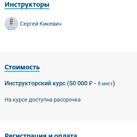
Инструкторы
Сергей Кикевич
Стоимость
Инструкторский курс (50 000 ₽ -
)
8 мест
На курсе доступна рассрочка
Регистрация
и оплата