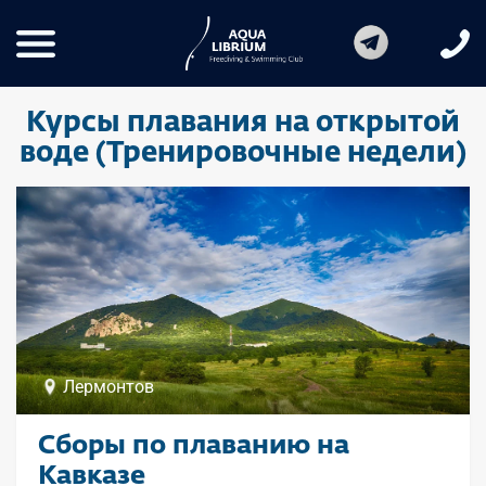
Курсы плавания на открытой
воде (Тренировочные недели)
Лермонтов
Сборы по плаванию на
Кавказе