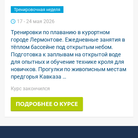
Тренировочная неделя
17 - 24 мая 2026
Тренировки по плаванию в курортном
городе Лермонтове. Ежедневные занятия в
тёплом бассейне под открытым небом.
Подготовка к заплывам на открытой воде
для опытных и обучение технике кроля для
новичков. Прогулки по живописным местам
предгорья Кавказа …
Курс закончился
ПОДРОБНЕЕ О КУРСЕ