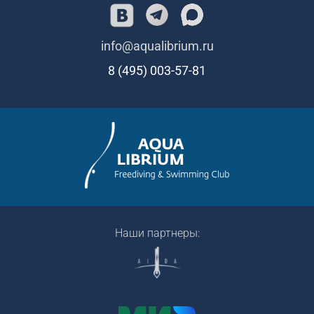
info@aqualibrium.ru
8 (495) 003-57-81
Наши партнеры: