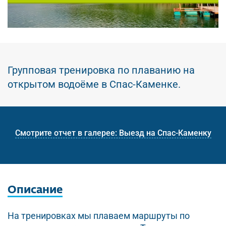
Групповая тренировка по плаванию на
открытом водоёме в Спас-Каменке.
Смотрите отчет в галерее: Выезд на Спас-Каменку
Описание
На тренировках мы плаваем маршруты по