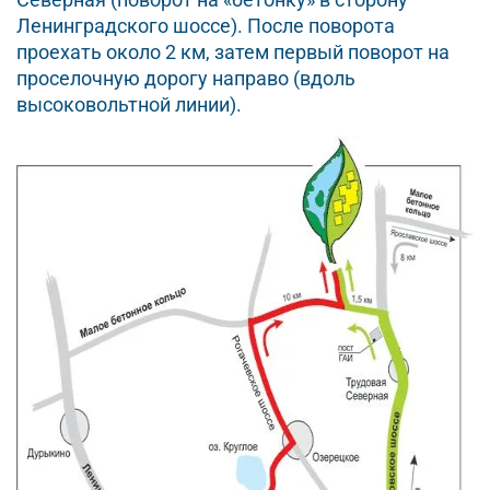
Ленинградского шоссе). После поворота
проехать около 2 км, затем первый поворот на
проселочную дорогу направо (вдоль
высоковольтной линии).