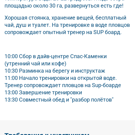
площадью около 30 га, развернуться есть где!
Хорошая стоянка, хранение вещей, бесплатный
чай, душ и туалет. На тренировке в воде пловцов
сопровождает опытный тренер на SUP боард.
10:00 Сбор в дайв-центре Спас-Каменки
(утренний чай или кофе)
10:30 Разминка на берегу и инструктаж
11:00 Начало тренировки на открытой воде.
Тренер сопровождает пловцов на Sup-боарде
13:00 Завершение тренировки
13:30 Совместный обед и "разбор полётов"