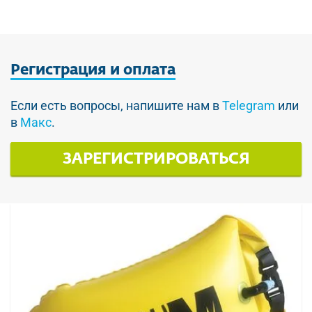
Регистрация
и оплата
Если есть вопросы, напишите нам в
Telegram
или
в
Макс
.
ЗАРЕГИСТРИРОВАТЬСЯ