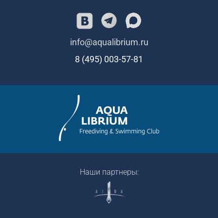
info@aqualibrium.ru
8 (495) 003-57-81
Наши партнеры: