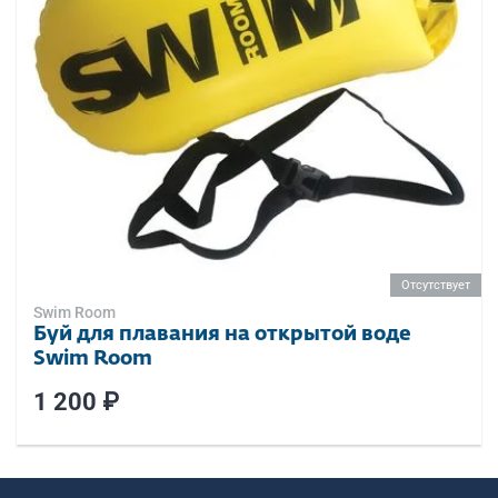
Отсутствует
Swim Room
Буй для плавания на открытой воде
Swim Room
1 200 ₽