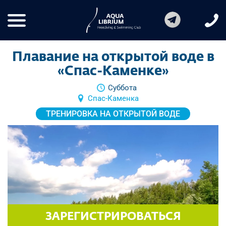
Плавание на открытой воде в
«Спас-Каменке»
Суббота
Спас-Каменка
ТРЕНИРОВКА НА ОТКРЫТОЙ ВОДЕ
ЗАРЕГИСТРИРОВАТЬСЯ