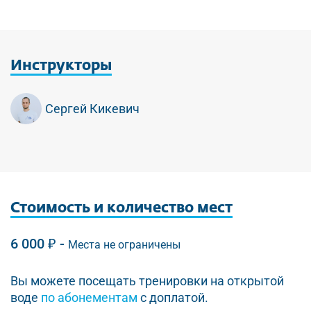
Инструкторы
Сергей Кикевич
Стоимость
и количество мест
6 000 ₽ -
Места не ограничены
Вы можете посещать тренировки на открытой
воде
по абонементам
с доплатой.