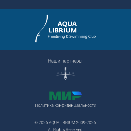
Наши партнеры:
Политика конфиденциальности
© 2026 AQUALIBRIUM 2009-2026.
All Rights Reserved.