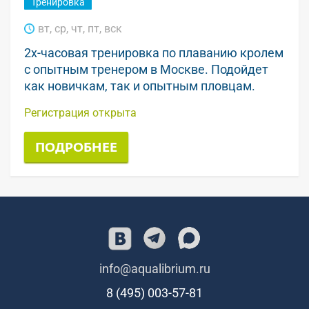
Тренировка
вт, ср, чт, пт, вск
2х-часовая тренировка по плаванию кролем
с опытным тренером в Москве. Подойдет
как новичкам, так и опытным пловцам.
Регистрация открыта
ПОДРОБНЕЕ
info@aqualibrium.ru
8 (495) 003-57-81