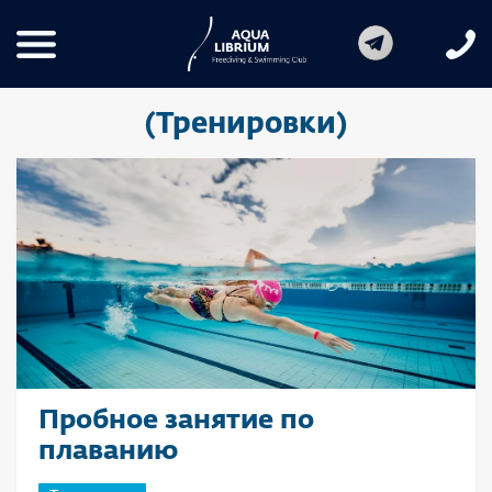
(Тренировки)
Пробное занятие по
плаванию