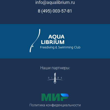
info@aqualibrium.ru
8 (495) 003-57-81
Наши партнеры:
Политика конфиденциальности