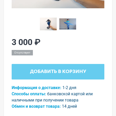
3 000 ₽
Отсутствует
ДОБАВИТЬ В КОРЗИНУ
Информация о доставке:
1-2 дня
Способы оплаты:
банковской картой или
наличными при получении товара
Обмен и возврат товара:
14 дней