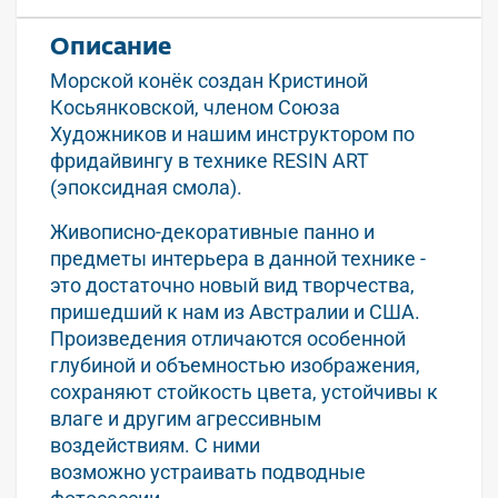
Описание
Морской конёк создан Кристиной
Косьянковской, членом Союза
Художников и нашим инструктором по
фридайвингу в технике RESIN ART
(эпоксидная смола).
Живописно-декоративные панно и
предметы интерьера в данной технике -
это достаточно новый вид творчества,
пришедший к нам из Австралии и США.
Произведения отличаются особенной
глубиной и объемностью изображения,
сохраняют стойкость цвета, устойчивы к
влаге и другим агрессивным
воздействиям. С ними
возможно устраивать подводные