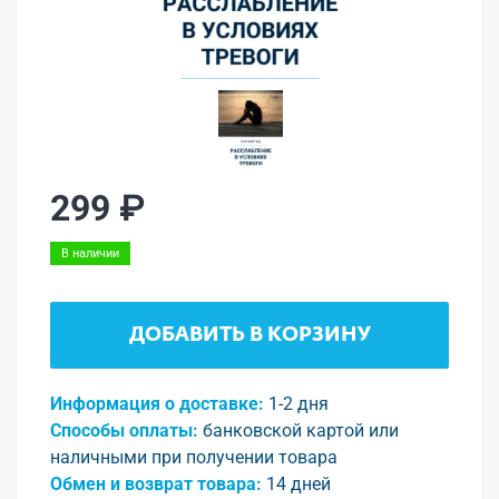
299 ₽
В наличии
ДОБАВИТЬ В КОРЗИНУ
Информация о доставке:
1-2 дня
Способы оплаты:
банковской картой или
наличными при получении товара
Обмен и возврат товара:
14 дней