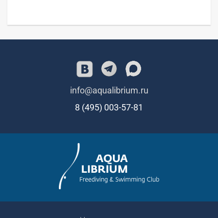
info@aqualibrium.ru
8 (495) 003-57-81