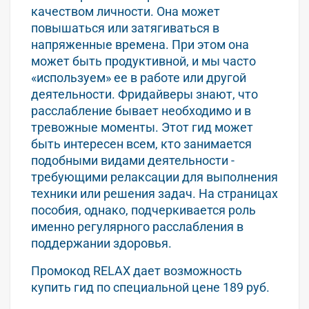
качеством личности. Она может
повышаться или затягиваться в
напряженные времена. При этом она
может быть продуктивной, и мы часто
«используем» ее в работе или другой
деятельности. Фридайверы знают, что
расслабление бывает необходимо и в
тревожные моменты. Этот гид может
быть интересен всем, кто занимается
подобными видами деятельности -
требующими релаксации для выполнения
техники или решения задач. На страницах
пособия, однако, подчеркивается роль
именно регулярного расслабления в
поддержании здоровья.
Промокод RELAX дает возможность
купить гид по специальной цене 189 руб.