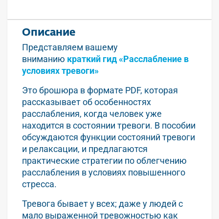
Описание
Представляем вашему
вниманию
краткий гид «Расслабление в
условиях тревоги»
Это брошюра в формате PDF, которая
рассказывает об особенностях
расслабления, когда человек уже
находится в состоянии тревоги. В пособии
обсуждаются функции состояний тревоги
и релаксации, и предлагаются
практические стратегии по облегчению
расслабления в условиях повышенного
стресса.
Тревога бывает у всех; даже у людей с
мало выраженной тревожностью как