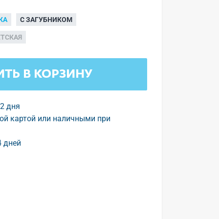
КА
С ЗАГУБНИКОМ
ЕТСКАЯ
ТЬ В КОРЗИНУ
-2 дня
ой картой или наличными при
4 дней