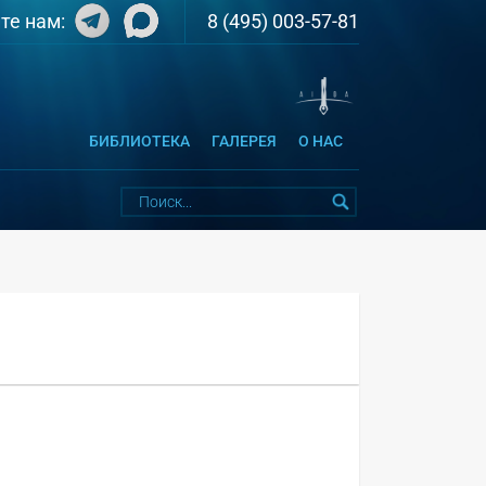
8 (495) 003-57-81
те нам:
БИБЛИОТЕКА
ГАЛЕРЕЯ
О НАС