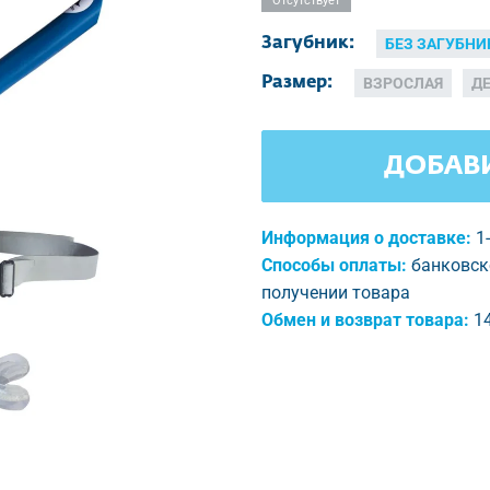
Отсутствует
Загубник:
БЕЗ ЗАГУБНИ
Размер:
ВЗРОСЛАЯ
Д
ДОБАВИ
Информация о доставке:
1
Способы оплаты:
банковск
получении товара
Обмен и возврат товара:
1