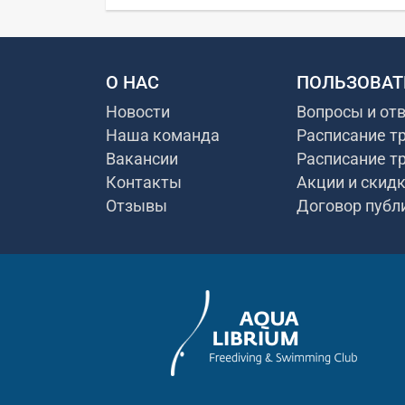
О НАС
ПОЛЬЗОВАТ
Новости
Вопросы и от
Наша команда
Расписание т
Вакансии
Расписание т
Контакты
Акции и скид
Отзывы
Договор публ