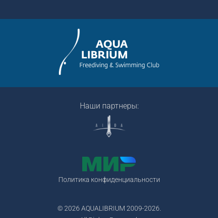
Наши партнеры:
Политика конфиденциальности
© 2026 AQUALIBRIUM 2009-2026.