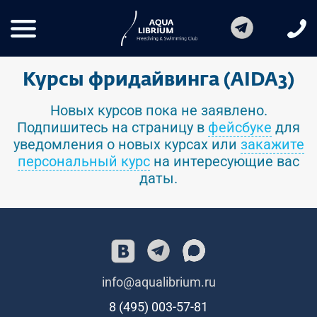
Курсы фридайвинга (AIDA3)
Новых курсов пока не заявлено.
Подпишитесь на страницу в
фейсбуке
для
уведомления о новых курсах или
закажите
персональный курс
на интересующие вас
даты.
info@aqualibrium.ru
8 (495) 003-57-81