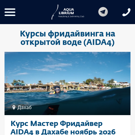
Курсы фридайвинга на
открытой воде (AIDA4)
Дахаб
Курс Мастер Фридайвер
AIDA4 в Дахабе ноябрь 2026