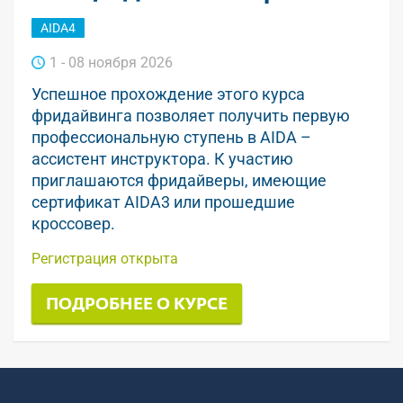
AIDA4
1 - 08 ноября 2026
Успешное прохождение этого курса
фридайвинга позволяет получить первую
профессиональную ступень в AIDA –
ассистент инструктора. К участию
приглашаются фридайверы, имеющие
сертификат AIDA3 или прошедшие
кроссовер.
Регистрация открыта
ПОДРОБНЕЕ О КУРСЕ