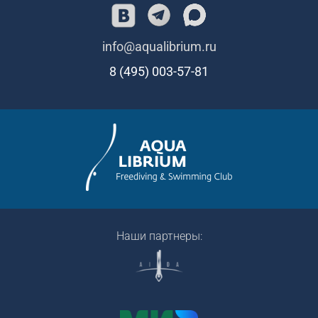
info@aqualibrium.ru
8 (495) 003-57-81
Наши партнеры: