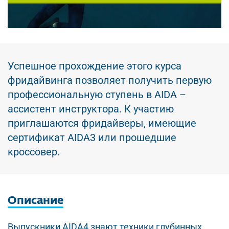
Успешное прохождение этого курса
фридайвинга позволяет получить первую
профессиональную ступень в AIDA –
ассистент инструктора. К участию
приглашаются фридайверы, имеющие
сертификат AIDA3 или прошедшие
кроссовер.
Описание
Выпускники AIDA4 знают техники глубинных