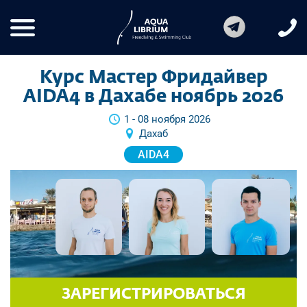
Курс Мастер Фридайвер
AIDA4 в Дахабе ноябрь 2026
1 - 08 ноября 2026
Дахаб
AIDA4
ЗАРЕГИСТРИРОВАТЬСЯ