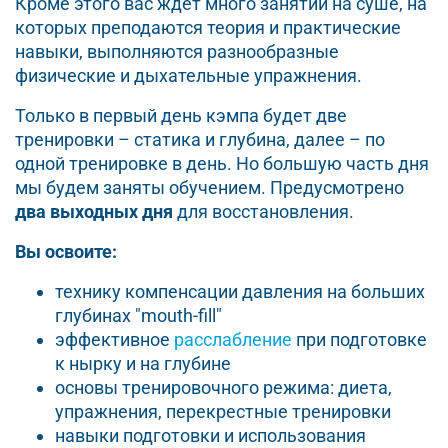
Кроме этого вас ждет много занятий на суше, на
которых преподаются теория и практические
навыки, выполняются разнообразные
физические и дыхательные упражнения.
Только в первый день кэмпа будет две
тренировки – статика и глубина, далее – по
одной тренировке в день. Но большую часть дня
мы будем заняты обучением. Предусмотрено
два выходных дня
для восстановления.
Вы освоите:
технику компенсации давления на больших
глубинах "mouth-fill"
эффективное
расслабление
при подготовке
к нырку и на глубине
основы тренировочного режима: диета,
упражнения, перекрестные тренировки
навыки подготовки и использования