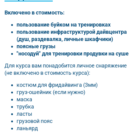
Включено в стоимость:
пользование буйком на тренировках
пользование инфраструктурой дайвцентра
(душ, раздевалка, личные шкафчики)
поясные грузы
"носодуй" для тренировки продувки на суше
Для курса вам понадобится личное снаряжение
(не включено в стоимость курса):
костюм для фридайвинга (3мм)
груз-ошейник (если нужно)
маска
трубка
ласты
грузовой пояс
ланьярд