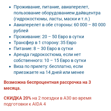
Проживание, питание, авиаперелет,
пользование оборудованием дайвцентра
(гидрокостюмы, ласты, маски и т.п.)
Авиаперелет в обе стороны: 60 000 – 80 000
рублей
Проживание: 20 – 50 Евро в сутки
Трансфер в 1 сторону: 35 Евро
Питание: 8 – 30 Евро в сутки
Аренда гидрокостюма, если нет
собственного: 10 – 15 Евро в сутки
Виза по прилету: бесплатно, если
приезжаете на 14 дней или менее
Возможна беспроцентная рассрочка на 3
месяца.
СКИДКА 20%
на 2 поездки в А30 во время
подготовки к AIDA 4