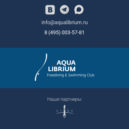
info@aqualibrium.ru
8 (495) 003-57-81
Наши партнеры: