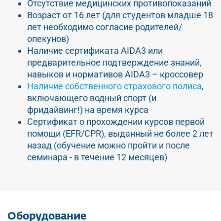
Отсутствие медицинских противопоказаний
Возраст от 16 лет (для студентов младше 18
лет необходимо согласие родителей/
опекунов)
Наличие сертификата AIDA3 или
предварительное подтверждение знаний,
навыков и нормативов AIDA3 – кроссовер
Наличие собственного страхового полиса
,
включающего водный спорт (и
фридайвинг!) на время курса
Сертификат о прохождении курсов первой
помощи (EFR/CPR), выданный не более 2 лет
назад (обучение можно пройти и после
семинара - в течение 12 месяцев)
Оборудование