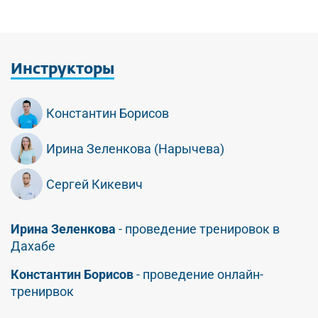
Инструкторы
Константин Борисов
Ирина Зеленкова (Нарычева)
Сергей Кикевич
Ирина Зеленкова
- проведение тренировок в
Дахабе
Константин Борисов
- проведение онлайн-
тренирвок