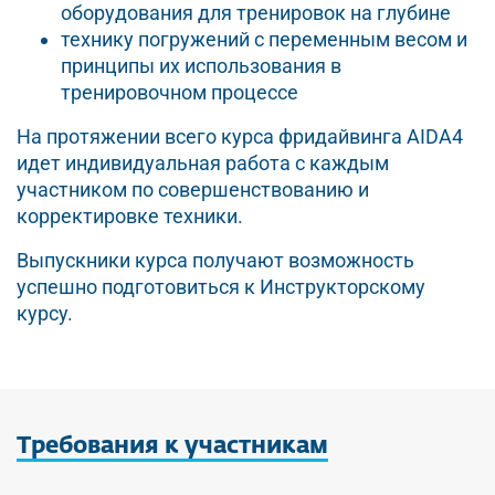
оборудования для тренировок на глубине
технику погружений с переменным весом и
принципы их использования в
тренировочном процессе
На протяжении всего курса фридайвинга AIDA4
идет индивидуальная работа с каждым
участником по совершенствованию и
корректировке техники.
Выпускники курса получают возможность
успешно подготовиться к Инструкторскому
курсу.
Требования
к
участникам