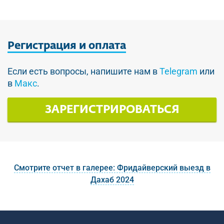
Регистрация
и оплата
Если есть вопросы, напишите нам в
Telegram
или
в
Макс
.
ЗАРЕГИСТРИРОВАТЬСЯ
Смотрите отчет в галерее: Фридайверский выезд в
Дахаб 2024