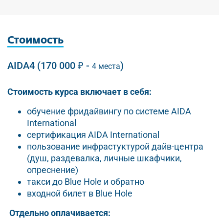
Стоимость
AIDA4 (170 000 ₽ -
)
4 места
Стоимость курса включает в себя
:
обучение фридайвингу по системе AIDA
International
сертификация AIDA International
пользование инфрастуктурой дайв-центра
(душ, раздевалка, личные шкафчики,
опреснение)
такси до Blue Hole и обратно
входной билет в Blue Hole
Отдельно оплачивается: